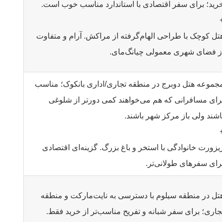
رید؛ برای سفر اقتصادی با استاندارد مناسب خوب است.
تل کوچک با طراحی الهام‌گرفته از مراکش. آرام و متفاوت
ز فضای شهری معمولی چیانگ‌مای.
جموعه هتل دوبرج در منطقه تجاری/اداری بانکوک؛ مناسب
رای مسافرانی که هم می‌خواهند کمی دورتر از شلوغی
اشند ولی باز مرکز شهر باشند.
یزورت خانوادگی با استخر و باغ بزرگ. گزینه‌ای اقتصادی
رای سفرهای طولانی‌تر.
تل در منطقه سیلوم با دسترسی به نایت‌مارکت و منطقه
جاری؛ برای سفر شبانه و تفریح مناسب‌تر از خرید فقط.