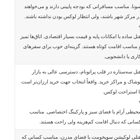
ونا. مناسب مسافرانی که بودجه پایینی دارند و می‌خواهند
ر مرکز شهر باشند، ولی انتظار لوکس بودن نداشته باشند.
تل ساده با امکانات پایه و قیمت بسیار اقتصادی. اتاق‌ها تمیز
 مناسب اقامت کوتاه هستند. گزینه‌ای خوب برای سفرهای
اری یا دانشجویی.
تل سه‌ستاره در قلب پراتونام، دسترسی عالی به بازار
وشاک و مراکز خرید. واقعاً انتخاب جهت خرید ارزان‌تر است
ا استراحت لوکس.
حیطی آرام با فضای سبز و پارکینگ اختصاصی. مناسب
سانی که دنبال اقامت کم‌هزینه ولی راحت هستند.
تلی لوکیشن سویخومت با فضای مدرن، مناسب کسانی که