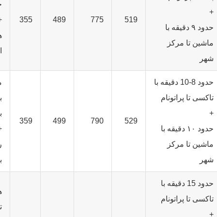
خ
+
+
355
489
775
519
حدود ۹ دقیقه با
ه
ماشین تا مرکز
ا
شهر
حدود 8-10 دقیقه با
م
تاکسی تا پراتونام
ب
+
ب
359
499
790
529
حدود ۱۰ دقیقه با
+
ماشین تا مرکز
ر
شهر
ب
حدود 15 دقیقه با
ه
تاکسی تا پراتونام
ت
+