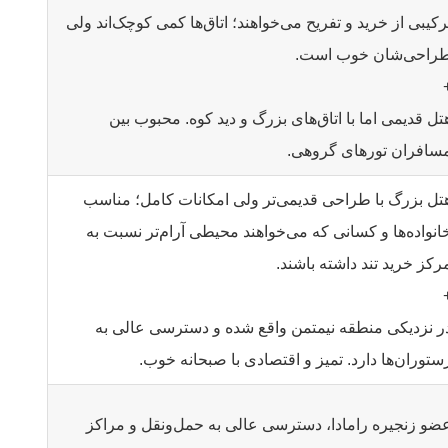
رکیبی از خرید و تفریح می‌خواهند؛ اتاق‌ها کمی کوچک‌اند ولی
راحی‌شان خوب است.
تل قدیمی اما با اتاق‌های بزرگ و دید کوه. محبوب بین
سافران تورهای گروهی.
تل بزرگ با طراحی قدیمی‌تر ولی امکانات کامل؛ مناسب
انواده‌ها و کسانی که می‌خواهند محیطی آرام‌تر نسبت به
رکز خرید تند داشته باشند.
ر نزدیکی منطقه نیمتمن واقع شده و دسترسی عالی به
ستوران‌ها دارد. تمیز و اقتصادی با صبحانه خوب.
ضو زنجیره رامادا، دسترسی عالی به حمل‌ونقل و مراکز