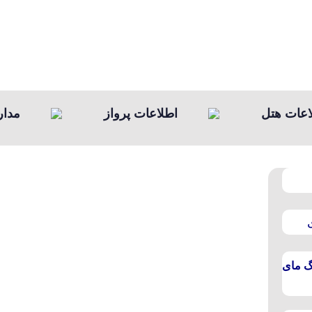
اعات هتل
اطلاعات پرواز
مدا