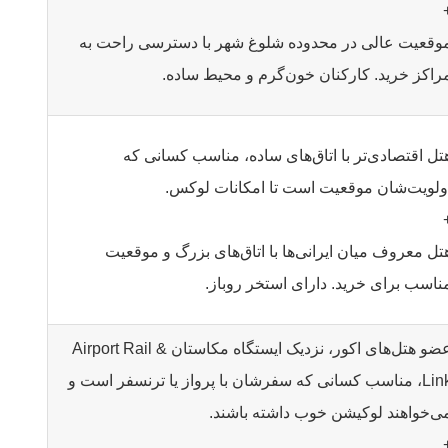
وقعیت عالی در محدوده شلوغ شهر با دسترسی راحت به
راکز خرید. کارکنان خون‌گرم و محیط ساده.
تل اقتصادی‌تر با اتاق‌های ساده، مناسب کسانی که
ولویت‌شان موقعیت است تا امکانات لوکس.
تل معروف میان ایرانی‌ها با اتاق‌های بزرگ و موقعیت
ناسب برای خرید. دارای استخر روباز.
عضو هتل‌های اکور، نزدیک ایستگاه مکاستان & Airport Rail
Link، مناسب کسانی که سفرشان با پرواز یا ترنسفر است و
ی‌خواهند لوکیشن خوب داشته باشند.