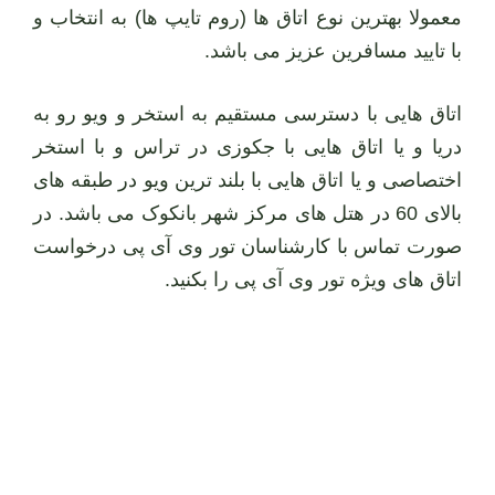
معمولا بهترین نوع اتاق ها (روم تایپ ها) به انتخاب و
با تایید مسافرین عزیز می باشد.
اتاق هایی با دسترسی مستقیم به استخر و ویو رو به
دریا و یا اتاق هایی با جکوزی در تراس و با استخر
اختصاصی و یا اتاق هایی با بلند ترین ویو در طبقه های
بالای 60 در هتل های مرکز شهر بانکوک می باشد. در
صورت تماس با کارشناسان تور وی آی پی درخواست
اتاق های ویژه تور وی آی پی را بکنید.