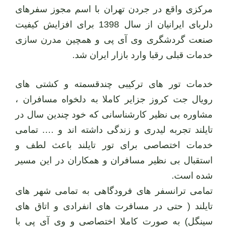
مرکزی واقع در جردن تهران با اسم مجوز سفرهای
دلربای ایرانیان از سال 1398 برای افزایش کیفیت
صنعت گردشگری وی آی پی و همچین مدرن سازی
خدمات قبلی رقبا وارد بازار ایران شد.
خدمات تور های ترکیبی چندقسمته و کشتی های
رویال جت کروز جزایر کاملا به دلخواه مسافران ،
مشاوره بی نظیر کارشناسانی که خود چندین سال در
تایلند تجربه لیدری و زندگی داشته اند و …. تمامی
خدمات اختصاصی برای تور تایلند باعث لطف و
استقبال بی نظیر مسافران و همکاران در این مسیر
شده است.
تمامی ترانسفر های فرودگاهی به تمامی شهر های
تایلند ( حتی در مسافرت های انفرادی و اتاق های
سینگل) به صورت کاملا اختصاصی و وی آی پی با