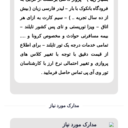
فرودگاه بانکوک با بار – لیدر فارسی زبان ( بیش
از ده سال تجربه .. ) – سیم کارت به ازای هر
اتاق – ویزا توریستی و تای پس کشور تایلند –
بیمه مسافرتی حوادث و مخصوص کرونا و ….
تمامی خدمات درجه یک تور تایلند – برای اطلاع
از قیمت دقیق با توجه با تغییر کلاس های
پروازی و تغییر احتمالی نرخ ارز با کارشناسان
تور وی آی پی تماس حاصل فرمایید .
مدارک مورد نیاز
مدارک مورد نیاز