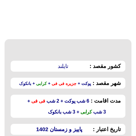
کشور مقصد :
تایلند
شهر مقصد :
پوکت +
جزیره فی فی
+
کرابی
+ بانکوک
مدت اقامت :
6 شب پوکت + 2 شب
فی فی
+
3 شب
کرابی
+ 3 شب بانکوک
تاریخ اعتبار :
پاییز و زمستان 1402