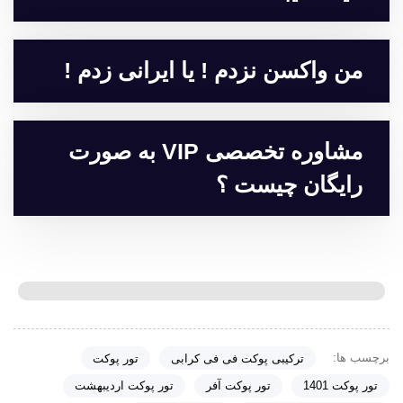
من واکسن نزدم ! یا ایرانی زدم !
مشاوره تخصصی VIP به صورت
رایگان چیست ؟
برچسب ها:
ترکیبی پوکت فی فی کرابی
تور پوکت
تور پوکت 1401
تور پوکت آفر
تور پوکت اردیبهشت