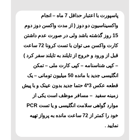
پاسپورت با اعتبار حداقل 7 ماه – انجام
واکسیناسیون دو دوز ( از مدت واکسن دوز دوم
15 روز گذشته باشد ولی در صورت عدم داشتن
کارت واکسن می توان با تست کرونا 72 ساعت
قبل از ورود و خروج از تایلند به تایلند سفر کرد )
– کپی شناسنامه – کپی کارت ملی – تمکن
انگلیسی جدید با مانده 50 میلیون تومانی – یک
قطعه عکس 3*4 حتما جدید بدون عینک و با پیش
زمینه سفید – مسافر موظف است یکی از
موارد گواهی سلامت انگلیسی و یا تست PCR
خود را کمتر از 72 ساعت مانده به پرواز تهیه
نمایید .