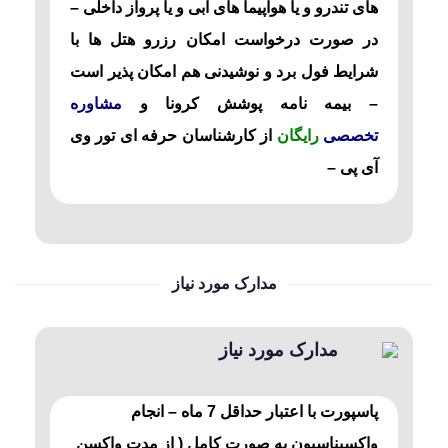
های تندرو و یا هواپیما های آبی و یا پرواز داخلی –
در صورت درخواست امکان رزرو هتل ها با
شرایط فول برد و نوشیدنی هم امکان پذیر است
– بیمه نامه پوشش کرونا و
مشاوره
تخصصی
رایگان
از کارشناسان حرفه ای تور وی
آی پی –
مدارک مورد نیاز
مدارک مورد نیاز
پاسپورت با اعتبار حداقل 7 ماه – انجام
واکسیناسیون به صورت کامل ( از مدت واکسن