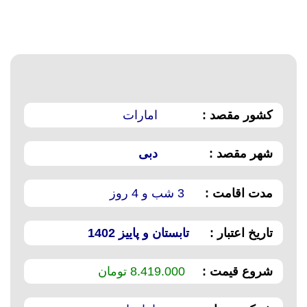
کشور مقصد :
امارات
شهر مقصد :
دبی
مدت اقامت :
3 شب و 4 روز
تاریخ اعتبار :
تابستان و پاییز 1402
شروع قیمت :
8.419.000 تومان