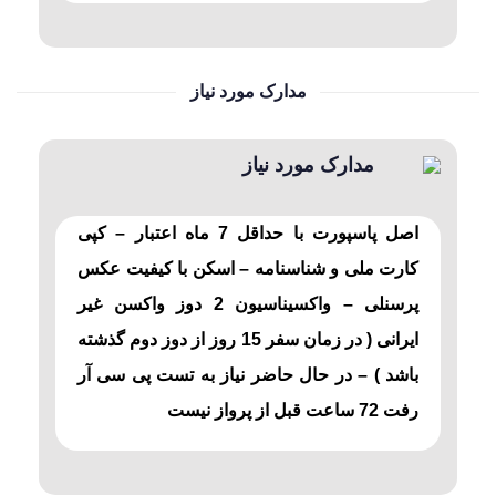
مدارک مورد نیاز
مدارک مورد نیاز
اصل پاسپورت با حداقل 7 ماه اعتبار – کپی
کارت ملی و شناسنامه – اسکن با کیفیت عکس
پرسنلی – واکسیناسیون 2 دوز واکسن غیر
ایرانی ( در زمان سفر 15 روز از دوز دوم گذشته
باشد ) – در حال حاضر نیاز به تست پی سی آر
رفت 72 ساعت قبل از پرواز نیست