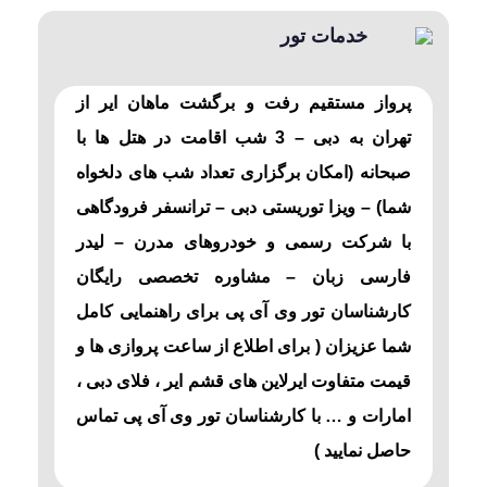
خدمات تور
پرواز مستقیم رفت و برگشت ماهان ایر از
تهران به دبی – 3 شب اقامت در هتل ها با
صبحانه (امکان برگزاری تعداد شب های دلخواه
شما) – ویزا توریستی دبی – ترانسفر فرودگاهی
با شرکت رسمی و خودروهای مدرن – لیدر
فارسی زبان – مشاوره تخصصی رایگان
کارشناسان تور وی آی پی برای راهنمایی کامل
شما عزیزان ( برای اطلاع از ساعت پروازی ها و
قیمت متفاوت ایرلاین های قشم ایر ، فلای دبی ،
امارات و … با کارشناسان تور وی آی پی تماس
حاصل نمایید )