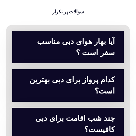
سوالات پر تکرار
آیا بهار هوای دبی مناسب
سفر است ؟
کدام پرواز برای دبی بهترین
است؟
چند شب اقامت برای دبی
کافیست؟