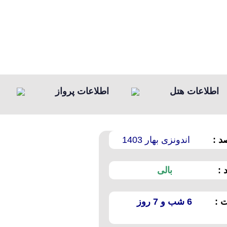
اطلاعات هتل
اطلاعات پرواز
 :
اندونزی بهار 1403
 :
بالی
 :
6 شب و 7 روز