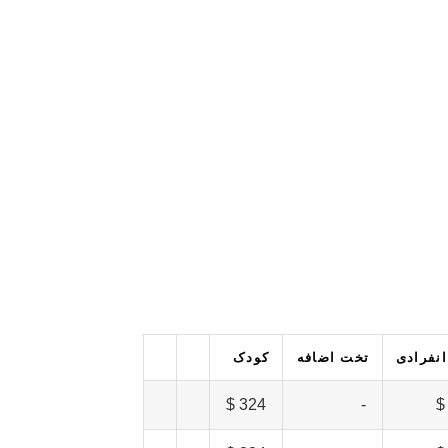
انفرادی
تخت اضافه
کودک
324 $
-