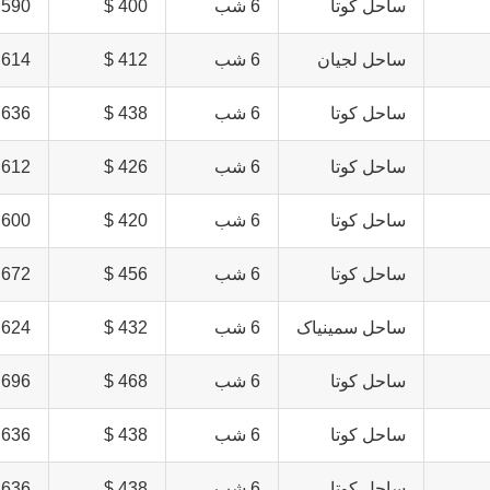
ساحل کوتا
6 شب
400 $
590 $
ساحل لجیان
6 شب
412 $
614 $
ساحل کوتا
6 شب
438 $
636 $
ساحل کوتا
6 شب
426 $
612 $
ساحل کوتا
6 شب
420 $
600 $
ساحل کوتا
6 شب
456 $
672 $
ساحل سمینیاک
6 شب
432 $
624 $
ساحل کوتا
6 شب
468 $
696 $
ساحل کوتا
6 شب
438 $
636 $
ساحل کوتا
6 شب
438 $
636 $