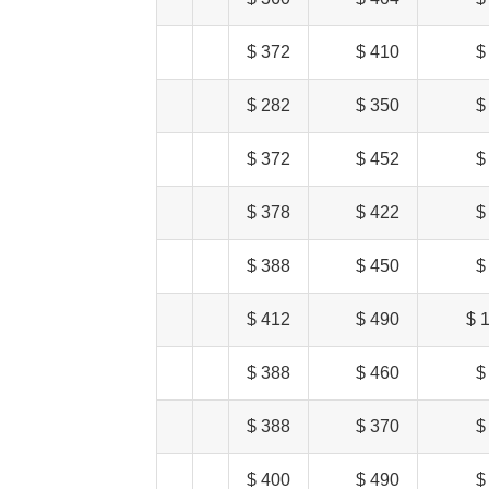
372 $
410 $
282 $
350 $
372 $
452 $
378 $
422 $
388 $
450 $
412 $
490 $
1
388 $
460 $
388 $
370 $
400 $
490 $