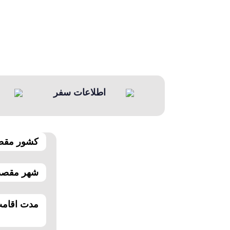
اطلاعات سفر
کشور مقصد
شهر مقصد
مدت اقامت