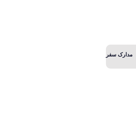
مدارک سفر