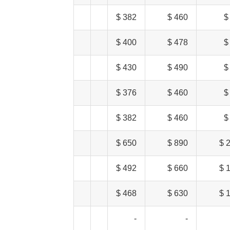
382 $
460 $
400 $
478 $
430 $
490 $
376 $
460 $
382 $
460 $
650 $
890 $
2
492 $
660 $
1
468 $
630 $
1
-
-