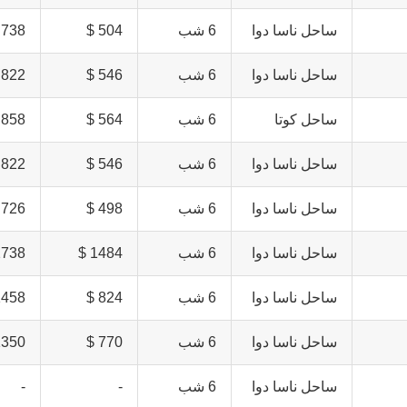
ساحل ناسا دوا
6 شب
504 $
738 $
ساحل ناسا دوا
6 شب
546 $
822 $
ساحل کوتا
6 شب
564 $
858 $
ساحل ناسا دوا
6 شب
546 $
822 $
ساحل ناسا دوا
6 شب
498 $
726 $
ساحل ناسا دوا
6 شب
1484 $
738 $
ساحل ناسا دوا
6 شب
824 $
458 $
ساحل ناسا دوا
6 شب
770 $
350 $
ساحل ناسا دوا
6 شب
-
-