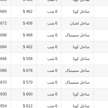
ساحل کوتا
6 شب
462 $
684 $
ساحل لجیان
6 شب
456 $
672 $
ساحل سمینیاک
6 شب
468 $
696 $
ساحل کوتا
6 شب
462 $
684 $
ساحل کوتا
6 شب
558 $
846 $
ساحل سمینیاک
6 شب
678 $
086 $
ساحل سمینیاک
6 شب
570 $
870 $
ساحل کوتا
6 شب
600 $
930 $
ساحل کوتا
6 شب
612 $
954 $