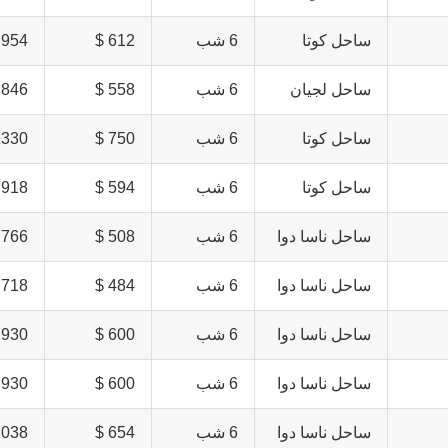
ساحل کوتا
6 شب
612 $
954 $
ساحل لجیان
6 شب
558 $
846 $
ساحل کوتا
6 شب
750 $
330 $
ساحل کوتا
6 شب
594 $
918 $
ساحل ناسا دوا
6 شب
508 $
766 $
ساحل ناسا دوا
6 شب
484 $
718 $
ساحل ناسا دوا
6 شب
600 $
930 $
ساحل ناسا دوا
6 شب
600 $
930 $
ساحل ناسا دوا
6 شب
654 $
038 $