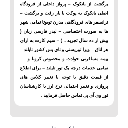
برگشت از بانکوک – پرواز داخلی از فرودگاه
اصلی بانکوک به پوکت با بار رفت و برگشت –
ترانسفر های فرودگاهی مدرن تویوتا تمامی شهر
ها به صورت اختصاصی – لیدر فارسی زبان (
بیش از ده سال تجربه .. ) – سیم کارت به ازای
هر اتاق – ویزا توریستی و تای پس کشور تایلند –
بیمه مسافرتی حوادث و مخصوص کرونا و ….
تمامی خدمات درجه یک تور تایلند – برای اطلاع
از قیمت دقیق با توجه با تغییر کلاس های
پروازی و تغییر احتمالی نرخ ارز با کارشناسان
تور وی آی پی تماس حاصل فرمایید .