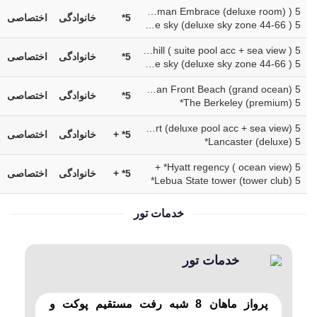
Andaman Embrace (deluxe room) ) 5* +
5*
خانوادگی
اختصاصی
Baioke sky (deluxe sky zone 44-66 ) 5*
Patong Bay hill ( suite pool acc + sea view ) 5* +
5*
خانوادگی
اختصاصی
Baioke sky (deluxe sky zone 44-66 ) 5**
Ocean Front Beach (grand ocean) 5* +
5*
خانوادگی
اختصاصی
The Berkeley (premium) 5*
Crest resrt (deluxe pool acc + sea view) 5* +
5* +
خانوادگی
اختصاصی
Lancaster (deluxe) 5*
Hyatt regency ( ocean view) 5* +
5* +
خانوادگی
اختصاصی
Lebua State tower (tower club) 5*
خدمات تور
خدمات تور
پرواز ماهان 8 شبه رفت مستقیم پوکت و