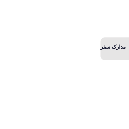
مدارک سفر