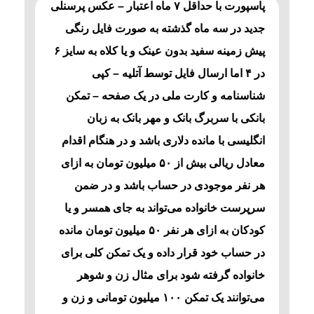
پاسپورت با حداقل ۷ ماه اعتبار – عکس پرسنلی
جدید در سه ماه گذشته به صورت فایل رنگی
پیش زمینه سفید بدون عینک و یا کلاه به سایز ۶
در ۴ اما ارسال فایل توسط آتلیه – کپی
شناسنامه و کارت ملی در یک صفحه – تمکن
بانکی با سربرگ بانک و مهر بانک به زبان
انگلیسی با مانده دلاری باشد و در هنگام اقدام
معادل ریالی بیش از ۵۰ میلیون تومان به ازای
هر نفر موجودی در حساب باشد و در ضمن
سرپرست خانواده می‌تواند به جای همسر و یا
کودکان به ازای هر نفر ۵۰ میلیون تومان مانده
در حساب خود قرار داده و یک تمکن کلی برای
خانواده گرفته شود برای مثال زن و شوهر
می‌توانند یک تمکن ۱۰۰ میلیون تومانی و زن و