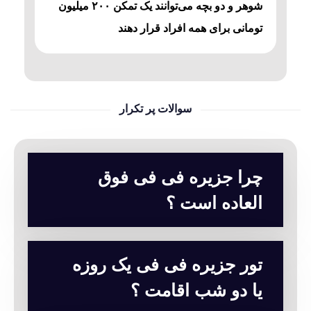
شوهر و دو بچه می‌توانند یک تمکن ۲۰۰ میلیون
تومانی برای همه افراد قرار دهند
سوالات پر تکرار
چرا جزیره فی فی فوق
العاده است ؟
تور جزیره فی فی یک روزه
یا دو شب اقامت ؟