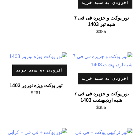
افزودن به سبد خرید
تور پوکت و جزیره فی فی 7
شبه تیر 1403
$
385
افزودن به سبد خرید
افزودن به سبد خرید
تور پوکت ویژه نوروز 1403
$
261
تور پوکت و جزیره فی فی 7
شبه اردیبهشت 1403
$
385