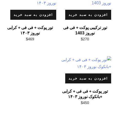
افزودن به سبد خرید
افزودن به سبد خرید
تور ترکیبی پوکت + فی فی
تور پوکت + فی فی + کرابی
نوروز 1403
نوروز ۱۴۰۳
$
469
$
270
افزودن به سبد خرید
تور پوکت + فی فی + کرابی
+بانکوک نوروز ۱۴۰۳
$
450