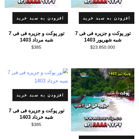
افزودن به سبد خرید
افزودن به سبد خرید
تور پوکت و جزیره فی فی 7
تور پوکت و جزیره فی فی 7
شبه شهریور 1403
شبه مرداد 1403
$
385
$
23.850.000
افزودن به سبد خرید
تور پوکت و جزیره فی فی 7
شبه خرداد 1403
$
385