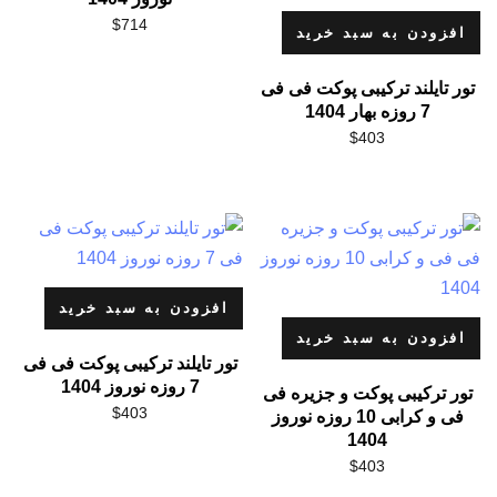
$
714
افزودن به سبد خرید
تور تایلند ترکیبی پوکت فی فی
7 روزه بهار 1404
$
403
افزودن به سبد خرید
افزودن به سبد خرید
تور تایلند ترکیبی پوکت فی فی
7 روزه نوروز 1404
تور ترکیبی پوکت و جزیره فی
$
403
فی و کرابی 10 روزه نوروز
1404
$
403