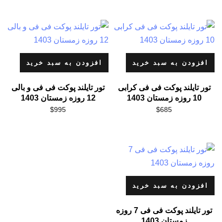
افزودن به سبد خرید
افزودن به سبد خرید
تور تایلند پوکت فی فی کرابی
تور تایلند پوکت فی فی و بالی
10 روزه زمستان 1403
12 روزه زمستان 1403
$
995
$
685
افزودن به سبد خرید
تور تایلند پوکت فی فی 7 روزه
زمستان 1403