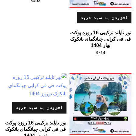
$
403
افزودن به سبد خرید
تور تایلند ترکیبی 16 روزه پوکت
فی فی کرابی چیانگمای بانکوک
بهار 1404
$
714
افزودن به سبد خرید
تور تایلند ترکیبی 16 روزه پوکت
فی فی کرابی چیانگمای بانکوک
نوروز 1404