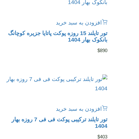
افزودن به سبد خرید
تور تایلند 15 روزه پوکت پاتایا جزیره کوچانگ
بانکوک بهار 1404
$
890
افزودن به سبد خرید
تور تایلند ترکیبی پوکت فی فی 7 روزه بهار
1404
$
403