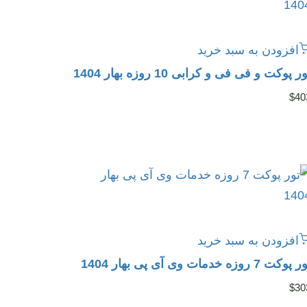
افزودن به سبد خرید
ر پوکت و فی فی و کرابی 10 روزه بهار 1404
$
40
افزودن به سبد خرید
پوکت 7 روزه خدمات وی آی پی بهار 1404
$
30