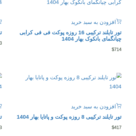
افزودن به سبد خرید
تور تایلند ترکیبی 16 روزه پوکت فی فی کرابی
تو
چیانگمای بانکوک بهار 1404
3
$
714
افزودن به سبد خرید
تور تایلند ترکیبی 8 روزه پوکت و پاتایا بهار 1404
تور 
3
$
417