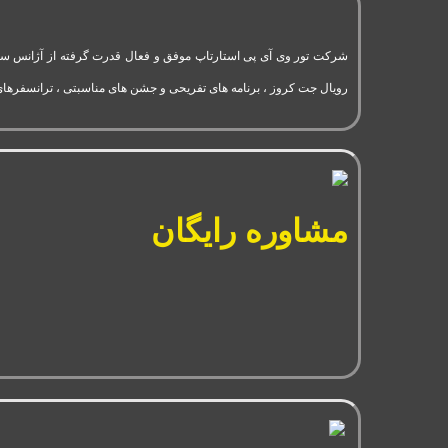
رویال جت کروز ، برنامه های تفریحی و جشن های مناسبتی ، ترانسفرهای
مشاوره رایگان