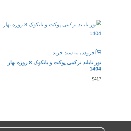
افزودن به سبد خرید
تور تایلند ترکیبی پوکت و بانکوک 8 روزه بهار
1404
$
417