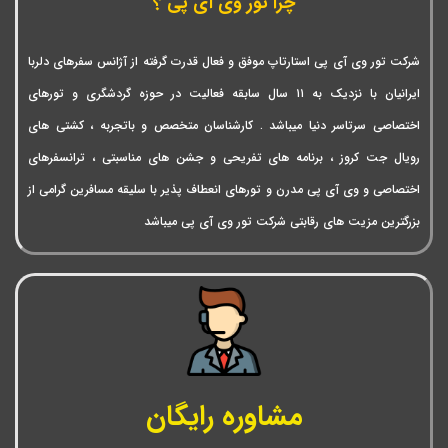
چرا تور وی آی پی ؟
شرکت تور وی آی پی استارتاپ موفق و فعال قدرت گرفته از آژانس سفرهای دلربا
ایرانیان با نزدیک به ۱۱ سال سابقه فعالیت در حوزه گردشگری و تورهای
اختصاصی سرتاسر دنیا میباشد . کارشناسان متخصص و باتجربه ، کشتی های
رویال جت کروز ، برنامه های تفریحی و جشن های مناسبتی ، ترانسفرهای
اختصاصی و وی آی پی مدرن و تورهای انعطاف پذیر با سلیقه مسافرین گرامی از
بزرگترین مزیت های رقابتی شرکت تور وی آی پی میباشد
مشاوره رایگان