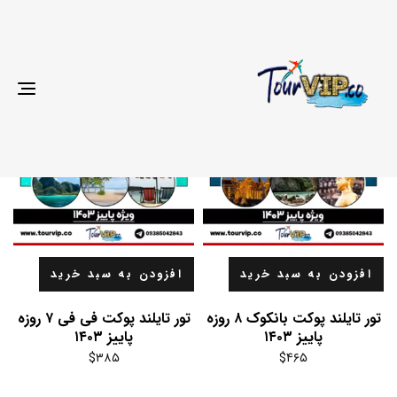
جدیدترین
gle
ion
افزودن به سبد خرید
افزودن به سبد خرید
تور تایلند پوکت بانکوک ۸ روزه
تور تایلند پوکت فی فی ۷ روزه
پاییز ۱۴۰۳
پاییز ۱۴۰۳
$
۳۸۵
$
۴۶۵