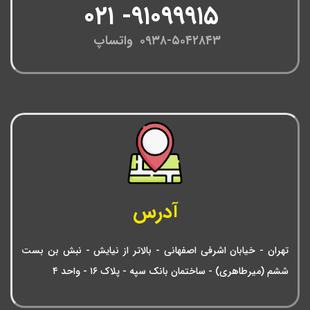
۹۱۰۹۹۹۱۵- ۰۲۱
۰۹۳۸-۵۰۴۲۸۴۳ واتساپ
آدرس
تهران - خیابان اشرفی اصفهانی - بالاتر از نیایش - نبش بن بست
ششم (میرطاهری) - ساختمان بانک سپه - پلاک ۱۶ - واحد ۴