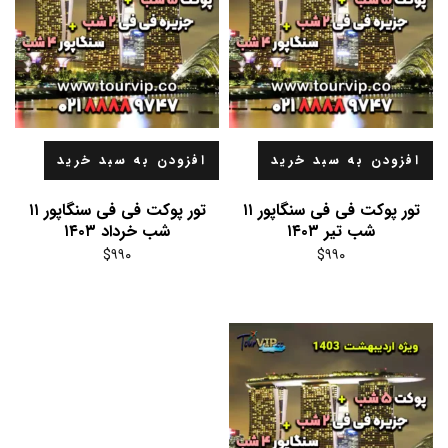
افزودن به سبد خرید
افزودن به سبد خرید
تور پوکت فی فی سنگاپور ۱۱
تور پوکت فی فی سنگاپور ۱۱
شب تیر ۱۴۰۳
شب خرداد ۱۴۰۳
$
۹۹۰
$
۹۹۰