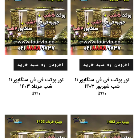
افزودن به سبد خرید
افزودن به سبد خرید
تور پوکت فی فی سنگاپور ۱۱
تور پوکت فی فی سنگاپور ۱۱
شب شهریور ۱۴۰۳
شب مرداد ۱۴۰۳
$
۹۹۰
$
۹۹۰