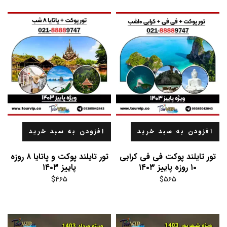
افزودن به سبد خرید
افزودن به سبد خرید
تور تایلند پوکت فی فی کرابی
تور تایلند پوکت و پاتایا ۸ روزه
۱۰ روزه پاییز ۱۴۰۳
پاییز ۱۴۰۳
$
۴۶۵
$
۵۶۵