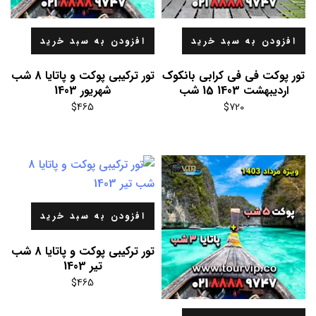
افزودن به سبد خرید
افزودن به سبد خرید
تور پوکت فی فی کرابی بانکوک
تور ترکیبی پوکت و پاتایا 8 شب
اردیبهشت 1403 15 شب
شهریور 1403
$
465
$
720
افزودن به سبد خرید
تور ترکیبی پوکت و پاتایا 8 شب
تیر 1403
$
465