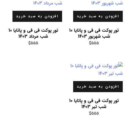
افزودن به سبد خرید
افزودن به سبد خرید
تور پوکت فی فی و پاتایا 10
تور پوکت فی فی و پاتایا 10
شب شهریور 1403
شب مرداد 1403
$
555
$
555
افزودن به سبد خرید
تور پوکت فی فی و پاتایا 10
شب تیر 1403
$
555