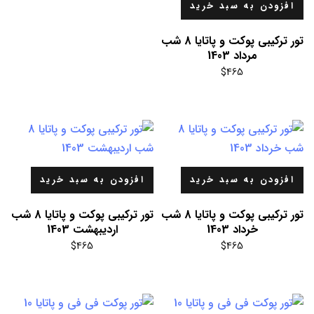
افزودن به سبد خرید
تور ترکیبی پوکت و پاتایا 8 شب
مرداد 1403
$
465
افزودن به سبد خرید
افزودن به سبد خرید
تور ترکیبی پوکت و پاتایا 8 شب
تور ترکیبی پوکت و پاتایا 8 شب
خرداد 1403
اردیبهشت 1403
$
465
$
465