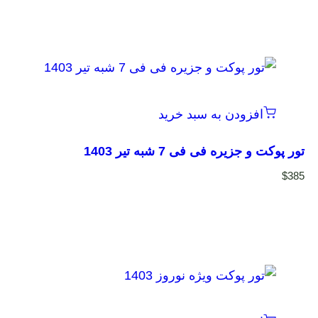
افزودن به سبد خرید
تور پوکت و جزیره فی فی 7 شبه تیر 1403
$
385