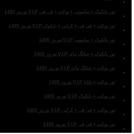
تور بانکوک + سامویی + پوکت + فی فی V.I.P نوروز 1405
تور پوکت + فی فی + کرابی + بانکوک V.I.P نوروز 1405
تور بانکوک + سامویی V.I.P نوروز 1405
تور بانکوک + چیانگ مای V.I.P نوروز 1405
تور پوکت + چیانگ مای V.I.P نوروز 1405
تور پوکت + پاتایا V.I.P نوروز 1405
تور پوکت + بانکوک V.I.P نوروز 1405
تور پوکت + فی فی + کرابی V.I.P نوروز 1405
تور پوکت + فی فی V.I.P نوروز 1405