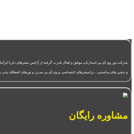
و جشن های مناسبتی ، ترانسفرهای اختصاصی و وی آی پی مدرن و تورهای انعطاف پذیر ب
مشاوره رایگان