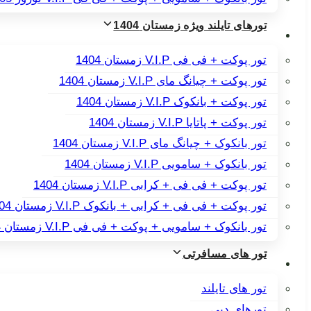
تورهای تایلند ویژه زمستان 1404
تور پوکت + فی فی V.I.P زمستان 1404
تور پوکت + چیانگ مای V.I.P زمستان 1404
تور پوکت + بانکوک V.I.P زمستان 1404
تور پوکت + پاتایا V.I.P زمستان 1404
تور بانکوک + چیانگ مای V.I.P زمستان 1404
تور بانکوک + سامویی V.I.P زمستان 1404
تور پوکت + فی فی + کرابی V.I.P زمستان 1404
تور پوکت + فی فی + کرابی + بانکوک V.I.P زمستان 1404
تور بانکوک + سامویی + پوکت + فی فی V.I.P زمستان 1404
تور های مسافرتی
تور های تایلند
تورهای دبی