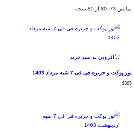
نمایش 73–80 از 80 نتیجه
افزودن به سبد خرید
تور پوکت و جزیره فی فی 7 شبه مرداد 1403
$
385