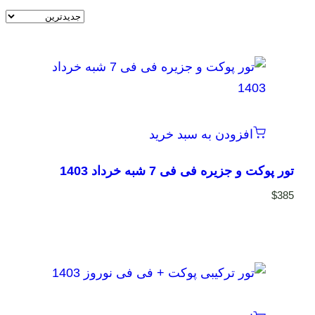
افزودن به سبد خرید
تور پوکت و جزیره فی فی 7 شبه خرداد 1403
$
385