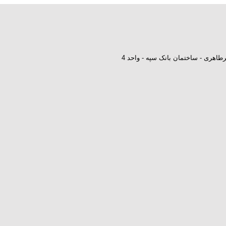
طاهری - ساختمان بانک سپه - واحد 4