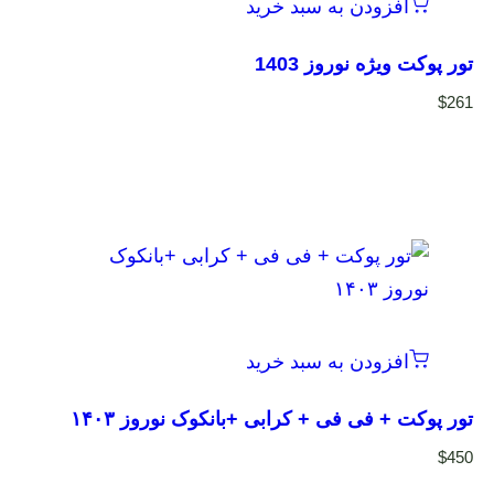
افزودن به سبد خرید
تور پوکت ویژه نوروز 1403
$
261
افزودن به سبد خرید
تور پوکت + فی فی + کرابی +بانکوک نوروز ۱۴۰۳
$
450