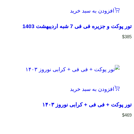
افزودن به سبد خرید
تور پوکت و جزیره فی فی 7 شبه اردیبهشت 1403
$
385
افزودن به سبد خرید
تور پوکت + فی فی + کرابی نوروز ۱۴۰۳
$
469