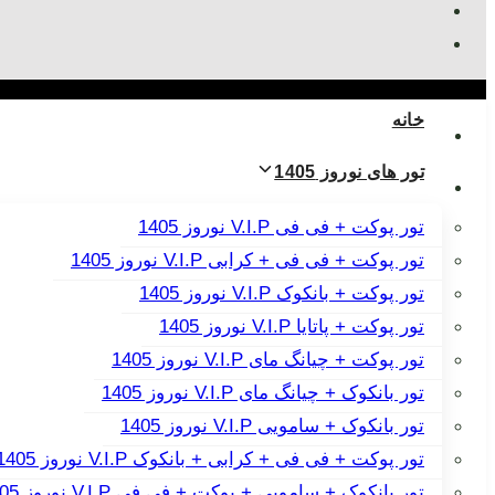
خانه
تور های نوروز 1405
تور پوکت + فی فی V.I.P نوروز 1405
تور پوکت + فی فی + کرابی V.I.P نوروز 1405
تور پوکت + بانکوک V.I.P نوروز 1405
تور پوکت + پاتایا V.I.P نوروز 1405
تور پوکت + چیانگ مای V.I.P نوروز 1405
تور بانکوک + چیانگ مای V.I.P نوروز 1405
تور بانکوک + سامویی V.I.P نوروز 1405
تور پوکت + فی فی + کرابی + بانکوک V.I.P نوروز 1405
تور بانکوک + سامویی + پوکت + فی فی V.I.P نوروز 1405