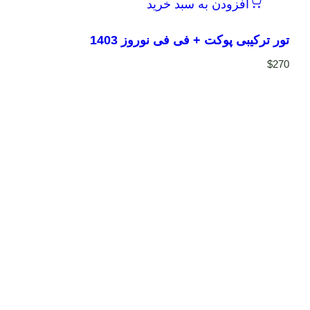
افزودن به سبد خرید
تور ترکیبی پوکت + فی فی نوروز 1403
$
270