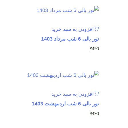
افزودن به سبد خرید
تور بالی 6 شب مرداد 1403
$
490
افزودن به سبد خرید
تور بالی 6 شب اردیبهشت 1403
$
490