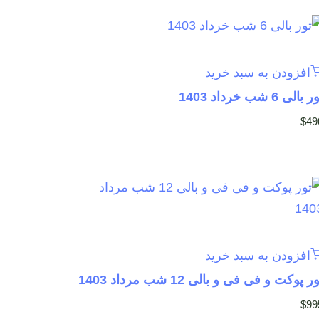
افزودن به سبد خرید
 بالی 6 شب خرداد 1403
$
49
افزودن به سبد خرید
ر پوکت و فی فی و بالی 12 شب مرداد 1403
$
99