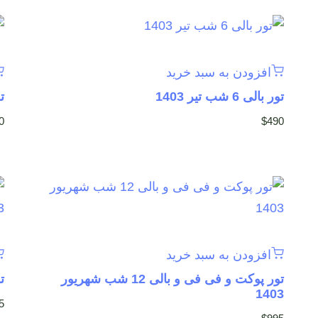
افزودن به سبد خرید
تور بالی 6 شب تیر 1403
تور
0
$
490
افزودن به سبد خرید
تور پوکت و فی فی و بالی 12 شب شهریور
تو
1403
5