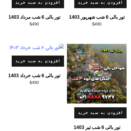
افزودن به سبد خرید
افزودن به سبد خرید
تور بالی 6 شب شهریور 1403
تور بالی 6 شب مرداد 1403
$
490
$
490
افزودن به سبد خرید
تور بالی 6 شب خرداد 1403
$
490
افزودن به سبد خرید
تور بالی 6 شب تیر 1403