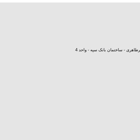
طاهری - ساختمان بانک سپه - واحد 4