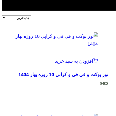
افزودن به سبد خرید
تور پوکت و فی فی و کرابی 10 روزه بهار 1404
$
403