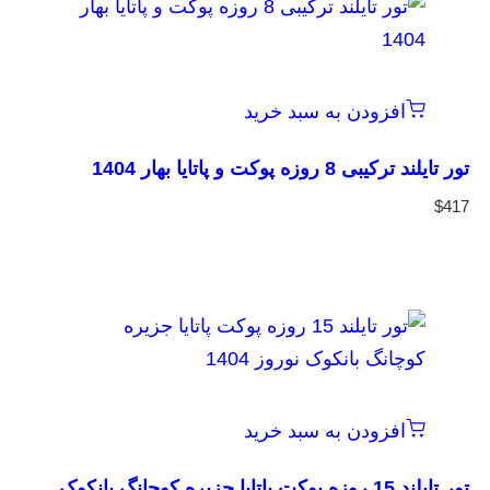
افزودن به سبد خرید
تور تایلند ترکیبی 8 روزه پوکت و پاتایا بهار 1404
$
417
افزودن به سبد خرید
تور تایلند 15 روزه پوکت پاتایا جزیره کوچانگ بانکوک