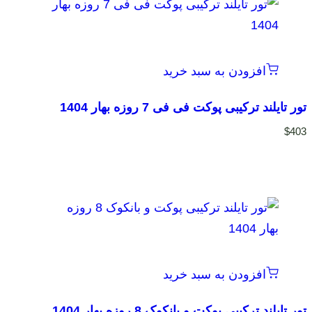
افزودن به سبد خرید
تور تایلند ترکیبی پوکت فی فی 7 روزه بهار 1404
$
403
افزودن به سبد خرید
تور تایلند ترکیبی پوکت و بانکوک 8 روزه بهار 1404