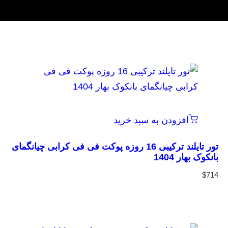
افزودن به سبد خرید
تور تایلند ترکیبی 16 روزه پوکت فی فی کرابی چیانگمای
بانکوک بهار 1404
$
714