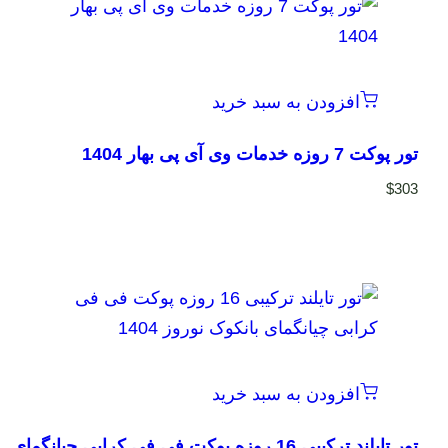
افزودن به سبد خرید
تور پوکت 7 روزه خدمات وی آی پی بهار 1404
$
303
افزودن به سبد خرید
تور تایلند ترکیبی 16 روزه پوکت فی فی کرابی چیانگمای