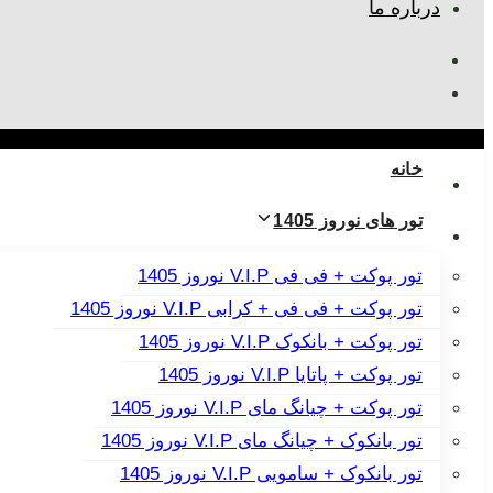
درباره ما
خانه
تور های نوروز 1405
تور پوکت + فی فی V.I.P نوروز 1405
تور پوکت + فی فی + کرابی V.I.P نوروز 1405
تور پوکت + بانکوک V.I.P نوروز 1405
تور پوکت + پاتایا V.I.P نوروز 1405
تور پوکت + چیانگ مای V.I.P نوروز 1405
تور بانکوک + چیانگ مای V.I.P نوروز 1405
تور بانکوک + سامویی V.I.P نوروز 1405