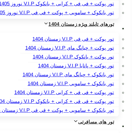
تور پوکت + فی فی + کرابی + بانکوک V.I.P نوروز 1405
تور بانکوک + سامویی + پوکت + فی فی V.I.P نوروز 1405
تورهای تایلند ویژه زمستان 1404
تور پوکت + فی فی V.I.P زمستان 1404
تور پوکت + چیانگ مای V.I.P زمستان 1404
تور پوکت + بانکوک V.I.P زمستان 1404
تور پوکت + پاتایا V.I.P زمستان 1404
تور بانکوک + چیانگ مای V.I.P زمستان 1404
تور بانکوک + سامویی V.I.P زمستان 1404
تور پوکت + فی فی + کرابی V.I.P زمستان 1404
تور پوکت + فی فی + کرابی + بانکوک V.I.P زمستان 1404
تور بانکوک + سامویی + پوکت + فی فی V.I.P زمستان 1404
تور های مسافرتی