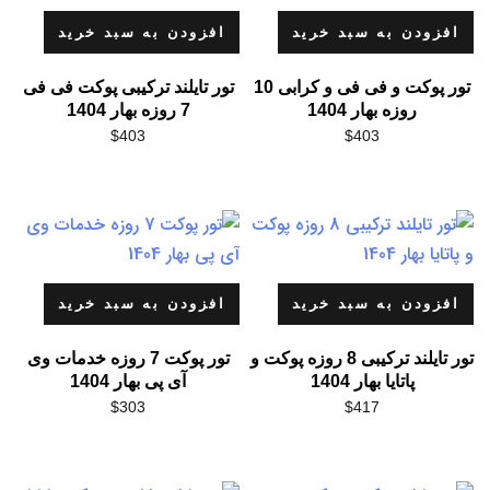
افزودن به سبد خرید
افزودن به سبد خرید
تور پوکت و فی فی و کرابی 10
تور تایلند ترکیبی پوکت فی فی
روزه بهار 1404
7 روزه بهار 1404
$
403
$
403
افزودن به سبد خرید
افزودن به سبد خرید
تور تایلند ترکیبی 8 روزه پوکت و
تور پوکت 7 روزه خدمات وی
پاتایا بهار 1404
آی پی بهار 1404
$
303
$
417