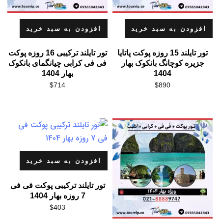
افزودن به سبد خرید
افزودن به سبد خرید
تور تایلند 15 روزه پوکت پاتایا
تور تایلند ترکیبی 16 روزه پوکت
جزیره کوچانگ بانکوک بهار
فی فی کرابی چیانگمای بانکوک
1404
بهار 1404
$
714
$
890
افزودن به سبد خرید
تور تایلند ترکیبی پوکت فی فی
7 روزه بهار 1404
$
403