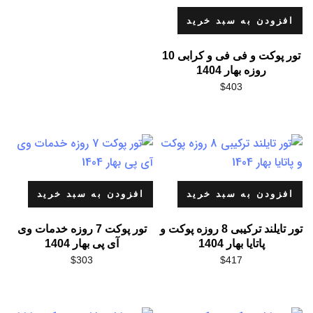
افزودن به سبد خرید
تور پوکت و فی فی و کرابی 10
روزه بهار 1404
$
403
افزودن به سبد خرید
افزودن به سبد خرید
تور تایلند ترکیبی 8 روزه پوکت و
تور پوکت 7 روزه خدمات وی
پاتایا بهار 1404
آی پی بهار 1404
$
303
$
417