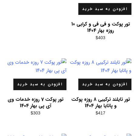
افزودن به سبد خرید
تور پوکت و فی فی و کرابی 10
روزه بهار 1404
$
403
افزودن به سبد خرید
افزودن به سبد خرید
تور تایلند ترکیبی 8 روزه پوکت
تور پوکت 7 روزه خدمات وی
و پاتایا بهار 1404
آی پی بهار 1404
$
303
$
417