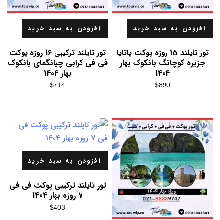
افزودن به سبد خرید
افزودن به سبد خرید
تور تایلند 15 روزه پوکت پاتایا
تور تایلند ترکیبی 16 روزه پوکت
جزیره کوچانگ بانکوک بهار
فی فی کرابی چیانگمای بانکوک
1404
بهار 1404
$
714
$
890
افزودن به سبد خرید
تور تایلند ترکیبی پوکت فی فی
7 روزه بهار 1404
$
403