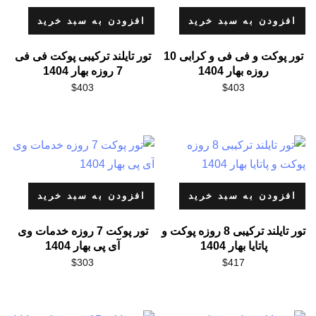
افزودن به سبد خرید
افزودن به سبد خرید
تور پوکت و فی فی و کرابی 10
تور تایلند ترکیبی پوکت فی فی
روزه بهار 1404
7 روزه بهار 1404
$
403
$
403
افزودن به سبد خرید
افزودن به سبد خرید
تور تایلند ترکیبی 8 روزه پوکت و
تور پوکت 7 روزه خدمات وی
پاتایا بهار 1404
آی پی بهار 1404
$
303
$
417