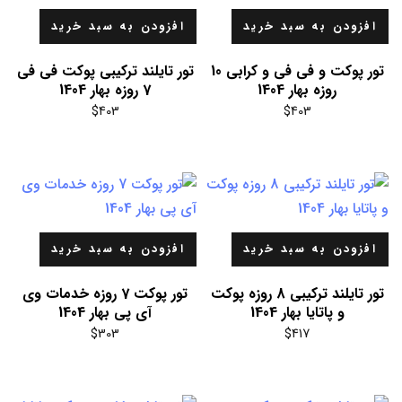
افزودن به سبد خرید
افزودن به سبد خرید
تور پوکت و فی فی و کرابی 10
تور تایلند ترکیبی پوکت فی فی
روزه بهار 1404
7 روزه بهار 1404
$
403
$
403
افزودن به سبد خرید
افزودن به سبد خرید
تور تایلند ترکیبی 8 روزه پوکت
تور پوکت 7 روزه خدمات وی
و پاتایا بهار 1404
آی پی بهار 1404
$
303
$
417