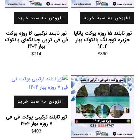
افزودن به سبد خرید
افزودن به سبد خرید
تور تایلند 15 روزه پوکت پاتایا
تور تایلند ترکیبی 16 روزه پوکت
جزیره کوچانگ بانکوک بهار
فی فی کرابی چیانگمای بانکوک
1404
بهار 1404
$
714
$
890
افزودن به سبد خرید
تور تایلند ترکیبی پوکت فی فی
7 روزه بهار 1404
$
403