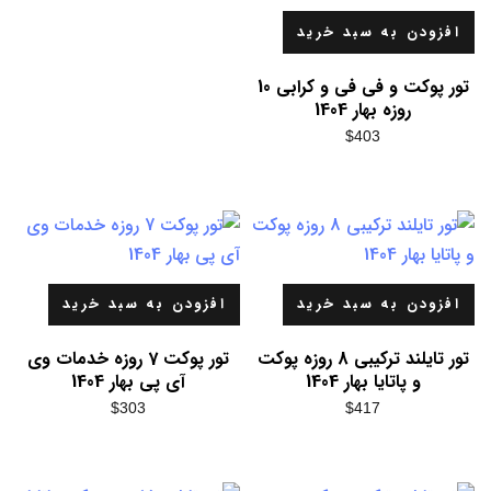
افزودن به سبد خرید
تور پوکت و فی فی و کرابی 10
روزه بهار 1404
$
403
افزودن به سبد خرید
افزودن به سبد خرید
تور تایلند ترکیبی 8 روزه پوکت
تور پوکت 7 روزه خدمات وی
و پاتایا بهار 1404
آی پی بهار 1404
$
303
$
417