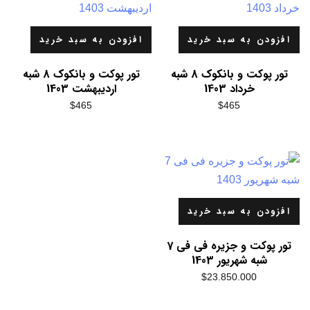
افزودن به سبد خرید
افزودن به سبد خرید
تور پوکت و بانکوک 8 شبه
تور پوکت و بانکوک 8 شبه
خرداد 1403
اردیبهشت 1403
$
465
$
465
افزودن به سبد خرید
تور پوکت و جزیره فی فی 7
شبه شهریور 1403
$
23.850.000