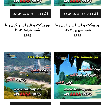
افزودن به سبد خرید
افزودن به سبد خرید
تور پوکت و فی فی و کرابی 10
تور پوکت و فی فی و کرابی 10
شب شهریور 1403
شب خرداد 1403
$
565
$
565