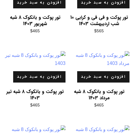
افزودن به سبد خرید
افزودن به سبد خرید
تور پوکت و فی فی و کرابی 10
تور پوکت و بانکوک 8 شبه
شب اردیبهشت 1403
شهریور 1403
$
465
$
565
افزودن به سبد خرید
افزودن به سبد خرید
تور پوکت و بانکوک 8 شبه
تور پوکت و بانکوک 8 شبه تیر
مرداد 1403
1403
$
465
$
465