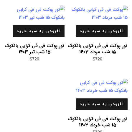
افزودن به سبد خرید
افزودن به سبد خرید
تور پوکت فی فی کرابی بانکوک
تور پوکت فی فی کرابی بانکوک
15 شب مرداد 1403
15 شب تیر 1403
$
720
$
720
افزودن به سبد خرید
تور پوکت فی فی کرابی بانکوک
15 شب خرداد 1403
$
720