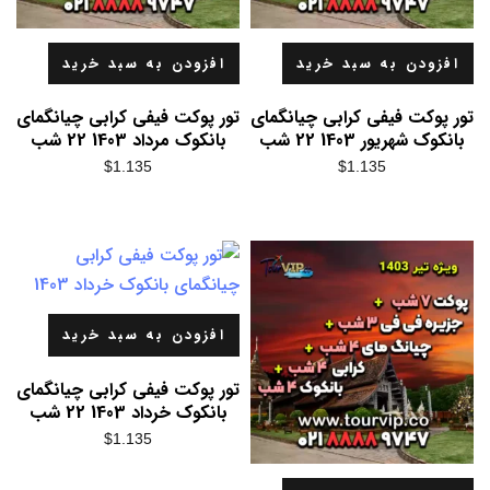
افزودن به سبد خرید
افزودن به سبد خرید
تور پوکت فیفی کرابی چیانگمای
تور پوکت فیفی کرابی چیانگمای
بانکوک شهریور 1403 22 شب
بانکوک مرداد 1403 22 شب
$
1.135
$
1.135
افزودن به سبد خرید
تور پوکت فیفی کرابی چیانگمای
بانکوک خرداد 1403 22 شب
$
1.135