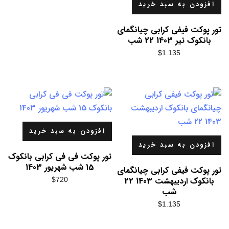
افزودن به سبد خرید
تور پوکت فیفی کرابی چیانگمای
بانکوک تیر 1403 22 شب
$
1.135
افزودن به سبد خرید
افزودن به سبد خرید
تور پوکت فی فی کرابی بانکوک
15 شب شهریور 1403
تور پوکت فیفی کرابی چیانگمای
بانکوک اردیبهشت 1403 22
$
720
شب
$
1.135