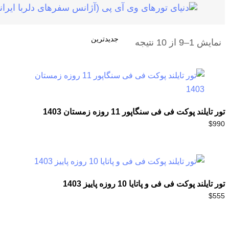
نمایش 1–9 از 10 نتیجه
تور تایلند پوکت فی فی سنگاپور 11 روزه زمستان 1403
$
990
تور تایلند پوکت فی فی و پاتایا 10 روزه پاییز 1403
$
555