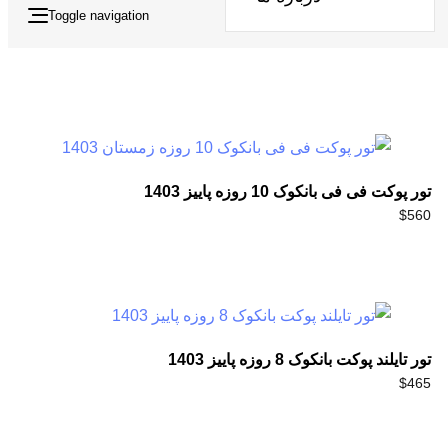
Toggle navigation
تور پوکت فی فی بانکوک 10 روزه پاییز 1403
$
560
تور تایلند پوکت بانکوک 8 روزه پاییز 1403
$
465