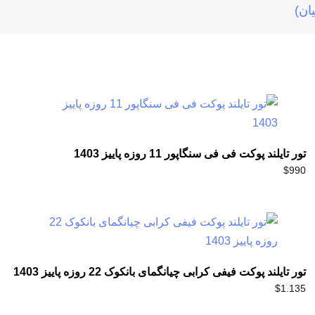
تور تایلند پوکت فی فی سنگاپور 11 روزه پاییز 1403
$
990
تور تایلند پوکت فیفی کرابی چیانگمای بانکوک 22 روزه پاییز 1403
$
1.135