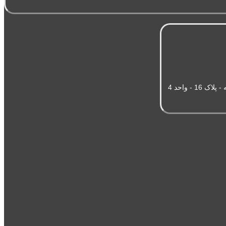
- واحد 4