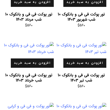
افزودن به سبد خرید
افزودن به سبد خرید
تور پوکت فی فی و بانکوک 10
تور پوکت فی فی و بانکوک 10
شب شهریور 1403
شب مرداد 1403
$
560
$
560
افزودن به سبد خرید
افزودن به سبد خرید
تور پوکت فی فی و بانکوک 10
تور پوکت فی فی و بانکوک 10
شب تیر 1403
شب خرداد 1403
$
560
$
560