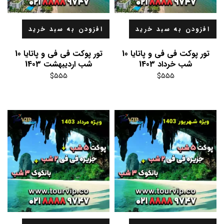
افزودن به سبد خرید
افزودن به سبد خرید
تور پوکت فی فی و پاتایا 10
تور پوکت فی فی و پاتایا 10
شب خرداد 1403
شب اردیبهشت 1403
$
555
$
555