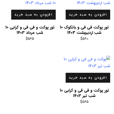
افزودن به سبد خرید
افزودن به سبد خرید
تور پوکت فی فی و بانکوک 10
تور پوکت و فی فی و کرابی 10
شب اردیبهشت 1403
شب مرداد 1403
$
565
$
560
افزودن به سبد خرید
تور پوکت و فی فی و کرابی 10
شب تیر 1403
$
565