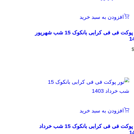
افزودن به سبد خرید
تور پوکت فی فی کرابی بانکوک 15 شب شهریور
1
افزودن به سبد خرید
تور پوکت فی فی کرابی بانکوک 15 شب خرداد
1