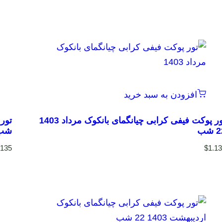
افزودن به سبد خرید
تور پوکت فیفی کرابی چیانگمای بانکوک مرداد 1403
شب
شب
.135
$
1.1