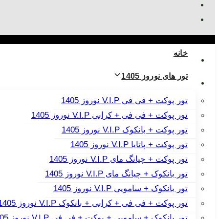
خانه
تور های نوروز 1405
تور پوکت + فی فی V.I.P نوروز 1405
تور پوکت + فی فی + کرابی V.I.P نوروز 1405
تور پوکت + بانکوک V.I.P نوروز 1405
تور پوکت + پاتایا V.I.P نوروز 1405
تور پوکت + چیانگ مای V.I.P نوروز 1405
تور بانکوک + چیانگ مای V.I.P نوروز 1405
تور بانکوک + سامویی V.I.P نوروز 1405
تور پوکت + فی فی + کرابی + بانکوک V.I.P نوروز 1405
تور بانکوک + سامویی + پوکت + فی فی V.I.P نوروز 1405