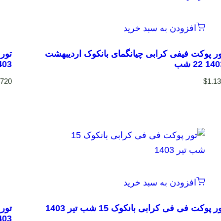
افزودن به سبد خرید
ور پوکت فیفی کرابی چیانگمای بانکوک اردیبهشت
1 22 شب
403
$
720
$
1.1
افزودن به سبد خرید
ر پوکت فی فی کرابی بانکوک 15 شب تیر 1403
403