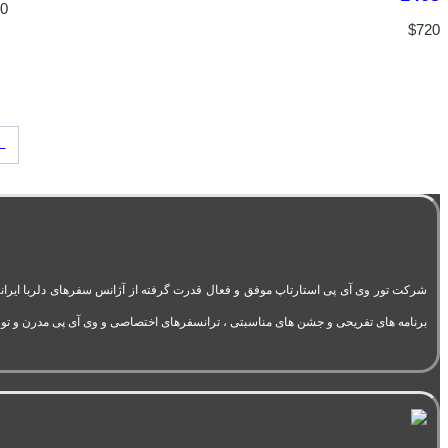
20
$
720
←
برنامه های تفریحی و جشن های مناسبتی ، ترانسفرهای اختصاصی و وی آی پی مدرن و تور