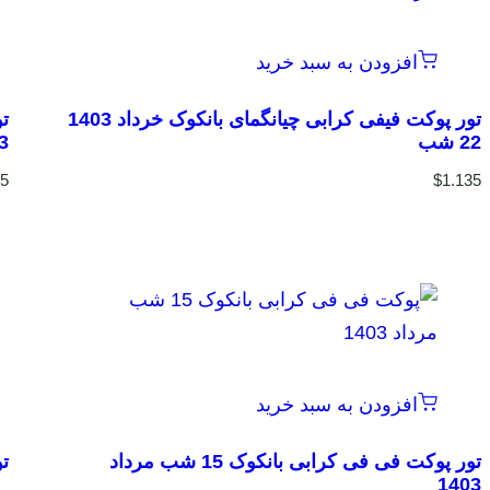
افزودن به سبد خرید
تور پوکت فیفی کرابی چیانگمای بانکوک خرداد 1403
ت
22 شب
403
35
$
1.135
افزودن به سبد خرید
تور پوکت فی فی کرابی بانکوک 15 شب مرداد
تو
1403