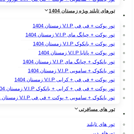
تورهای تایلند ویژه زمستان 1404
تور پوکت + فی فی V.I.P زمستان 1404
تور پوکت + چیانگ مای V.I.P زمستان 1404
تور پوکت + بانکوک V.I.P زمستان 1404
تور پوکت + پاتایا V.I.P زمستان 1404
تور بانکوک + چیانگ مای V.I.P زمستان 1404
تور بانکوک + سامویی V.I.P زمستان 1404
تور پوکت + فی فی + کرابی V.I.P زمستان 1404
تور پوکت + فی فی + کرابی + بانکوک V.I.P زمستان 1404
تور بانکوک + سامویی + پوکت + فی فی V.I.P زمستان 1404
تور های مسافرتی
تور های تایلند
تورهای دبی