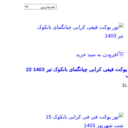
افزودن به سبد خرید
تور پوکت فیفی کرابی چیانگمای بانکوک تیر 1403 22
$
1