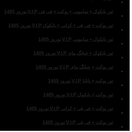
تور بانکوک + سامویی + پوکت + فی فی V.I.P نوروز 1405
تور پوکت + فی فی + کرابی + بانکوک V.I.P نوروز 1405
تور بانکوک + سامویی V.I.P نوروز 1405
تور بانکوک + چیانگ مای V.I.P نوروز 1405
تور پوکت + چیانگ مای V.I.P نوروز 1405
تور پوکت + پاتایا V.I.P نوروز 1405
تور پوکت + بانکوک V.I.P نوروز 1405
تور پوکت + فی فی + کرابی V.I.P نوروز 1405
تور پوکت + فی فی V.I.P نوروز 1405