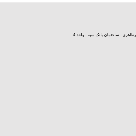
طاهری - ساختمان بانک سپه - واحد 4