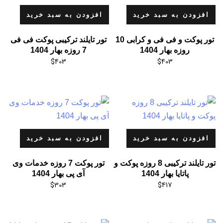
افزودن به سبد خرید
افزودن به سبد خرید
تور پوکت و فی فی و کرابی 10
تور تایلند ترکیبی پوکت فی فی
روزه بهار 1404
7 روزه بهار 1404
$
403
$
403
افزودن به سبد خرید
افزودن به سبد خرید
تور تایلند ترکیبی 8 روزه پوکت و
تور پوکت 7 روزه خدمات وی
پاتایا بهار 1404
آی پی بهار 1404
$
303
$
417