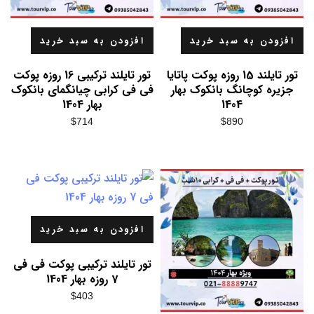
افزودن به سبد خرید
افزودن به سبد خرید
تور تایلند 15 روزه پوکت پاتایا
تور تایلند ترکیبی 16 روزه پوکت
جزیره کوچانگ بانکوک بهار
فی فی کرابی چیانگمای بانکوک
1404
بهار 1404
$
714
$
890
افزودن به سبد خرید
تور تایلند ترکیبی پوکت فی فی
7 روزه بهار 1404
$
403