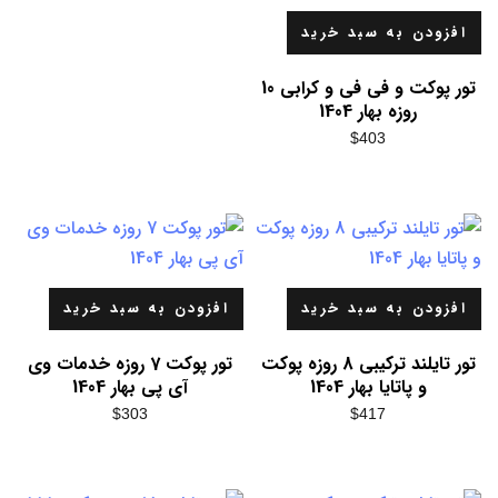
افزودن به سبد خرید
تور پوکت و فی فی و کرابی 10
روزه بهار 1404
$
403
افزودن به سبد خرید
افزودن به سبد خرید
تور تایلند ترکیبی 8 روزه پوکت
تور پوکت 7 روزه خدمات وی
و پاتایا بهار 1404
آی پی بهار 1404
$
303
$
417