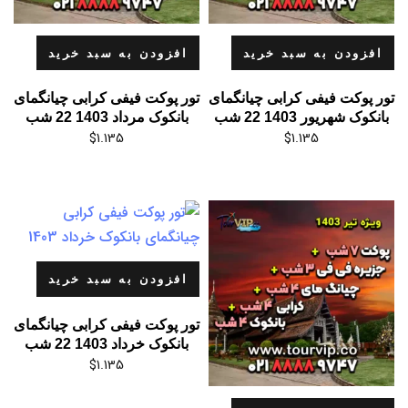
افزودن به سبد خرید
افزودن به سبد خرید
تور پوکت فیفی کرابی چیانگمای
تور پوکت فیفی کرابی چیانگمای
بانکوک شهریور 1403 22 شب
بانکوک مرداد 1403 22 شب
$
1.135
$
1.135
افزودن به سبد خرید
تور پوکت فیفی کرابی چیانگمای
بانکوک خرداد 1403 22 شب
$
1.135