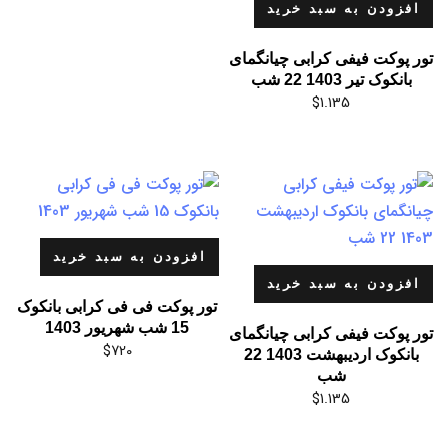
افزودن به سبد خرید
تور پوکت فیفی کرابی چیانگمای
بانکوک تیر 1403 22 شب
$
1.135
افزودن به سبد خرید
افزودن به سبد خرید
تور پوکت فی فی کرابی بانکوک
15 شب شهریور 1403
تور پوکت فیفی کرابی چیانگمای
$
720
بانکوک اردیبهشت 1403 22
شب
$
1.135