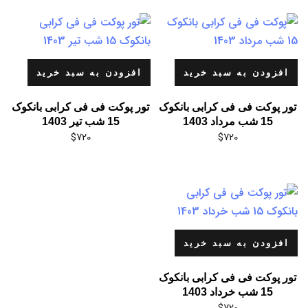
افزودن به سبد خرید
افزودن به سبد خرید
تور پوکت فی فی کرابی بانکوک
تور پوکت فی فی کرابی بانکوک
15 شب مرداد 1403
15 شب تیر 1403
$
720
$
720
افزودن به سبد خرید
تور پوکت فی فی کرابی بانکوک
15 شب خرداد 1403