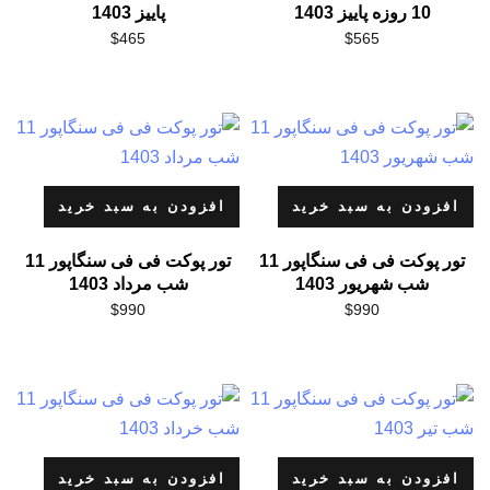
10 روزه پاییز 1403
پاییز 1403
$
465
$
565
افزودن به سبد خرید
افزودن به سبد خرید
تور پوکت فی فی سنگاپور 11
تور پوکت فی فی سنگاپور 11
شب شهریور 1403
شب مرداد 1403
$
990
$
990
افزودن به سبد خرید
افزودن به سبد خرید