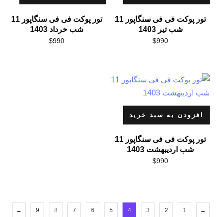
تور پوکت فی فی سنگاپور 11
تور پوکت فی فی سنگاپور 11
شب تیر 1403
شب خرداد 1403
$
990
$
990
افزودن به سبد خرید
تور پوکت فی فی سنگاپور 11
شب اردیبهشت 1403
$
990
→
9
8
7
6
5
4
3
2
1
←