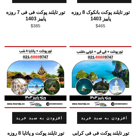
تور تایلند پوکت بانکوک 8 روزه
تور تایلند پوکت فی فی 7 روزه
پاییز 1403
پاییز 1403
$
385
$
465
افزودن به سبد خرید
افزودن به سبد خرید
تور تایلند پوکت فی فی کرابی
تور تایلند پوکت و پاتایا 8 روزه