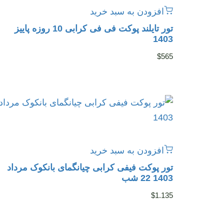
افزودن به سبد خرید
تور تایلند پوکت فی فی کرابی 10 روزه پاییز
1403
$
565
افزودن به سبد خرید
تور پوکت فیفی کرابی چیانگمای بانکوک مرداد
1403 22 شب
$
1.135