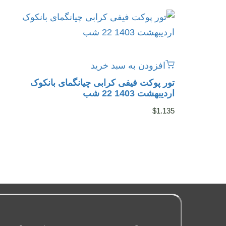
افزودن به سبد خرید
تور پوکت فیفی کرابی چیانگمای بانکوک
اردیبهشت 1403 22 شب
$
1.135