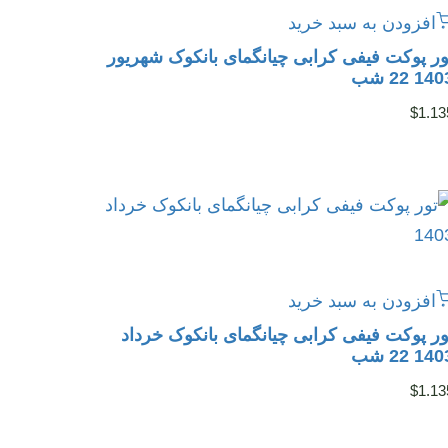
افزودن به سبد خرید
ور پوکت فیفی کرابی چیانگمای بانکوک شهریور
14 22 شب
$
1.13
افزودن به سبد خرید
ور پوکت فیفی کرابی چیانگمای بانکوک خرداد
14 22 شب
$
1.13