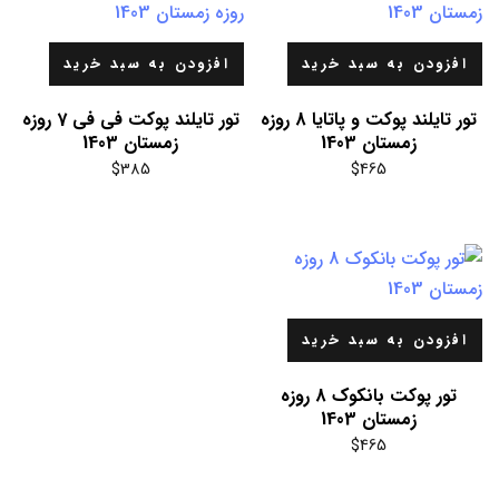
افزودن به سبد خرید
افزودن به سبد خرید
تور تایلند پوکت و پاتایا 8 روزه
تور تایلند پوکت فی فی 7 روزه
زمستان 1403
زمستان 1403
$
385
$
465
افزودن به سبد خرید
تور پوکت بانکوک 8 روزه
زمستان 1403
$
465