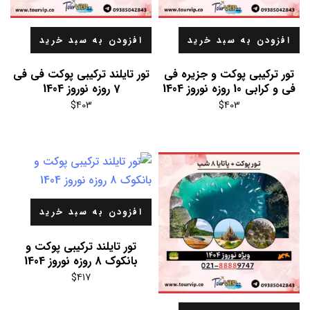
افزودن به سبد خرید
افزودن به سبد خرید
تور ترکیبی پوکت و جزیره فی
تور تایلند ترکیبی پوکت فی فی
فی و کرابی 10 روزه نوروز 1404
7 روزه نوروز 1404
$
403
$
403
افزودن به سبد خرید
تور تایلند ترکیبی پوکت و
بانکوک 8 روزه نوروز 1404
$
417