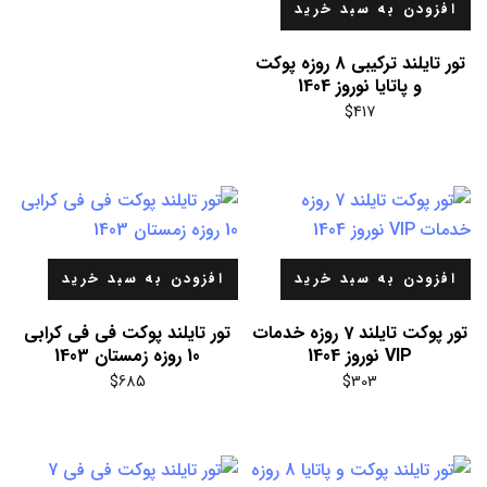
افزودن به سبد خرید
تور تایلند ترکیبی 8 روزه پوکت
و پاتایا نوروز 1404
$
417
افزودن به سبد خرید
افزودن به سبد خرید
تور پوکت تایلند 7 روزه خدمات
تور تایلند پوکت فی فی کرابی
VIP نوروز 1404
10 روزه زمستان 1403
$
685
$
303