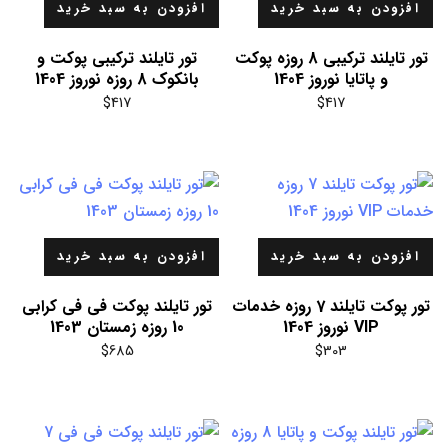
افزودن به سبد خرید
افزودن به سبد خرید
تور تایلند ترکیبی 8 روزه پوکت
تور تایلند ترکیبی پوکت و
و پاتایا نوروز 1404
بانکوک 8 روزه نوروز 1404
$
417
$
417
افزودن به سبد خرید
افزودن به سبد خرید
تور پوکت تایلند 7 روزه خدمات
تور تایلند پوکت فی فی کرابی
VIP نوروز 1404
10 روزه زمستان 1403
$
685
$
303