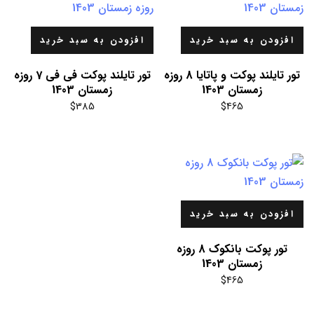
افزودن به سبد خرید
افزودن به سبد خرید
تور تایلند پوکت و پاتایا 8 روزه
تور تایلند پوکت فی فی 7 روزه
زمستان 1403
زمستان 1403
$
385
$
465
افزودن به سبد خرید
تور پوکت بانکوک 8 روزه
زمستان 1403
$
465