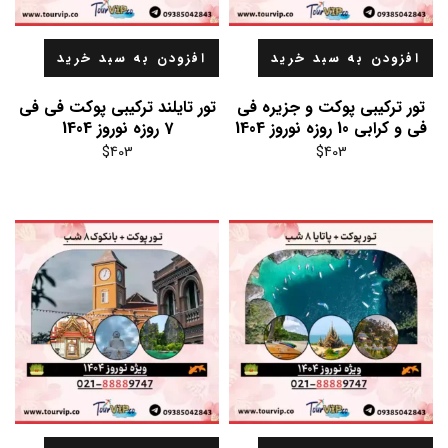
افزودن به سبد خرید
افزودن به سبد خرید
تور ترکیبی پوکت و جزیره فی
تور تایلند ترکیبی پوکت فی فی
فی و کرابی 10 روزه نوروز 1404
7 روزه نوروز 1404
$
403
$
403