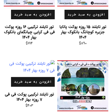
افزودن به سبد خرید
افزودن به سبد خرید
تور تایلند 15 روزه پوکت پاتایا
تور تایلند ترکیبی 16 روزه پوکت
جزیره کوچانگ بانکوک بهار
فی فی کرابی چیانگمای بانکوک
1404
بهار 1404
$
714
$
890
افزودن به سبد خرید
تور تایلند ترکیبی پوکت فی فی
7 روزه بهار 1404
$
403