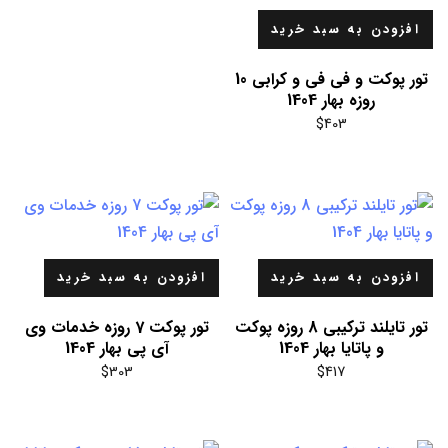
افزودن به سبد خرید
تور پوکت و فی فی و کرابی 10
روزه بهار 1404
$
403
افزودن به سبد خرید
افزودن به سبد خرید
تور تایلند ترکیبی 8 روزه پوکت
تور پوکت 7 روزه خدمات وی
و پاتایا بهار 1404
آی پی بهار 1404
$
303
$
417