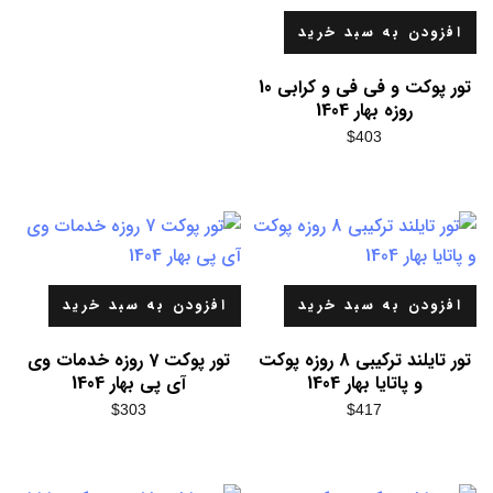
افزودن به سبد خرید
تور پوکت و فی فی و کرابی 10
روزه بهار 1404
$
403
افزودن به سبد خرید
افزودن به سبد خرید
تور تایلند ترکیبی 8 روزه پوکت
تور پوکت 7 روزه خدمات وی
و پاتایا بهار 1404
آی پی بهار 1404
$
303
$
417