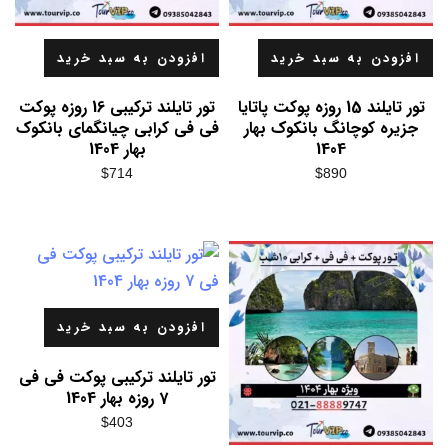
افزودن به سبد خرید
افزودن به سبد خرید
تور تایلند 15 روزه پوکت پاتایا
تور تایلند ترکیبی 16 روزه پوکت
جزیره کوچانگ بانکوک بهار
فی فی کرابی چیانگمای بانکوک
1404
بهار 1404
$
714
$
890
افزودن به سبد خرید
تور تایلند ترکیبی پوکت فی فی
7 روزه بهار 1404
$
403