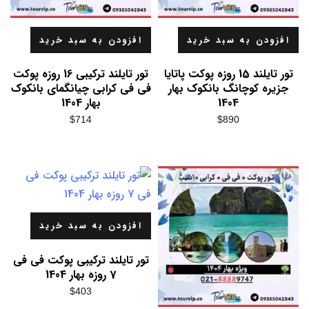
افزودن به سبد خرید
افزودن به سبد خرید
تور تایلند 15 روزه پوکت پاتایا
تور تایلند ترکیبی 16 روزه پوکت
جزیره کوچانگ بانکوک بهار
فی فی کرابی چیانگمای بانکوک
1404
بهار 1404
$
714
$
890
افزودن به سبد خرید
تور تایلند ترکیبی پوکت فی فی
7 روزه بهار 1404
$
403