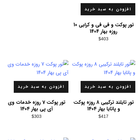
افزودن به سبد خرید
تور پوکت و فی فی و کرابی 10
روزه بهار 1404
$
403
افزودن به سبد خرید
افزودن به سبد خرید
تور تایلند ترکیبی 8 روزه پوکت
تور پوکت 7 روزه خدمات وی
و پاتایا بهار 1404
آی پی بهار 1404
$
303
$
417