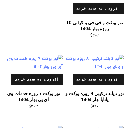
افزودن به سبد خرید
تور پوکت و فی فی و کرابی 10
روزه بهار 1404
$
403
افزودن به سبد خرید
افزودن به سبد خرید
تور تایلند ترکیبی 8 روزه پوکت و
تور پوکت 7 روزه خدمات وی
پاتایا بهار 1404
آی پی بهار 1404
$
303
$
417