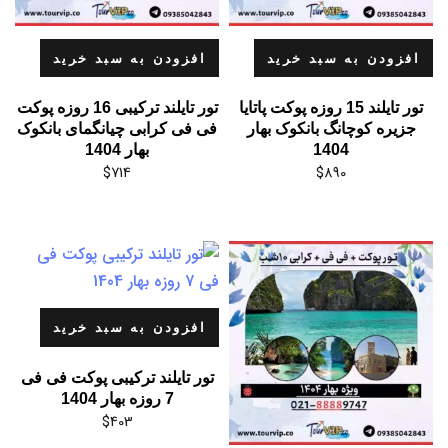
افزودن به سبد خرید
افزودن به سبد خرید
تور تایلند 15 روزه پوکت پاتایا
تور تایلند ترکیبی 16 روزه پوکت
جزیره کوچانگ بانکوک بهار
فی فی کرابی چیانگمای بانکوک
1404
بهار 1404
$
714
$
890
افزودن به سبد خرید
تور تایلند ترکیبی پوکت فی فی
7 روزه بهار 1404
$
403