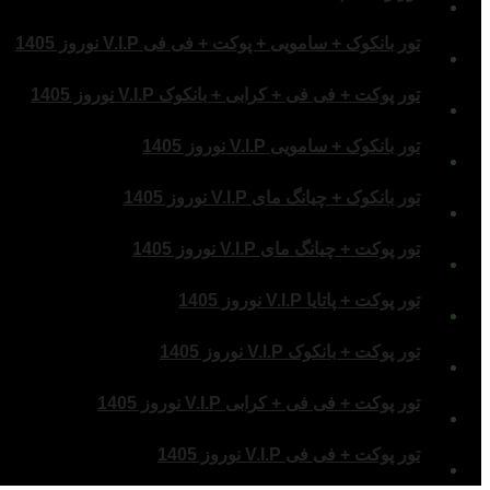
تور بانکوک + سامویی + پوکت + فی فی V.I.P نوروز 1405
تور پوکت + فی فی + کرابی + بانکوک V.I.P نوروز 1405
تور بانکوک + سامویی V.I.P نوروز 1405
تور بانکوک + چیانگ مای V.I.P نوروز 1405
تور پوکت + چیانگ مای V.I.P نوروز 1405
تور پوکت + پاتایا V.I.P نوروز 1405
تور پوکت + بانکوک V.I.P نوروز 1405
تور پوکت + فی فی + کرابی V.I.P نوروز 1405
تور پوکت + فی فی V.I.P نوروز 1405