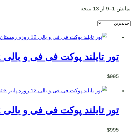
نمایش 1–9 از 13 نتیجه
تور تایلند پوکت فی فی و بالی 12 روزه زمستان 1403
$
995
تور تایلند پوکت فی فی و بالی 12 روزه پاییز 1403
$
995