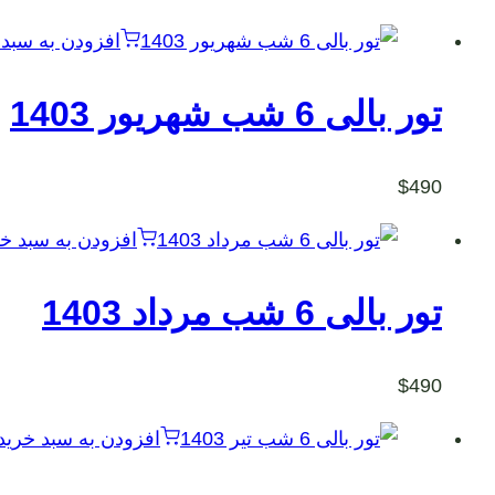
افزودن به سبد 
تور بالی 6 شب شهریور 1403
$
490
افزودن به سبد خر
تور بالی 6 شب مرداد 1403
$
490
افزودن به سبد خرید