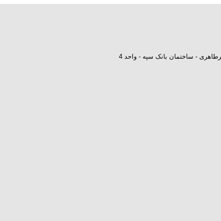
طاهری - ساختمان بانک سپه - واحد 4