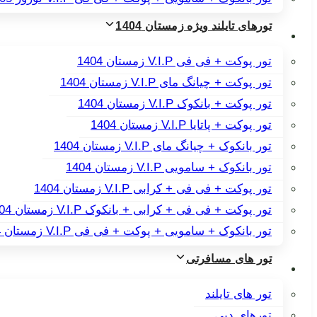
تورهای تایلند ویژه زمستان 1404
تور پوکت + فی فی V.I.P زمستان 1404
تور پوکت + چیانگ مای V.I.P زمستان 1404
تور پوکت + بانکوک V.I.P زمستان 1404
تور پوکت + پاتایا V.I.P زمستان 1404
تور بانکوک + چیانگ مای V.I.P زمستان 1404
تور بانکوک + سامویی V.I.P زمستان 1404
تور پوکت + فی فی + کرابی V.I.P زمستان 1404
تور پوکت + فی فی + کرابی + بانکوک V.I.P زمستان 1404
تور بانکوک + سامویی + پوکت + فی فی V.I.P زمستان 1404
تور های مسافرتی
تور های تایلند
تورهای دبی