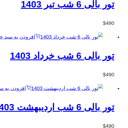
تور بالی 6 شب تیر 1403
$
490
افزودن به سبد خ
تور بالی 6 شب خرداد 1403
$
490
افزودن به سب
تور بالی 6 شب اردیبهشت 1403
$
490