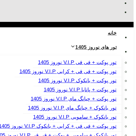
خانه
تور های نوروز 1405
تور پوکت + فی فی V.I.P نوروز 1405
تور پوکت + فی فی + کرابی V.I.P نوروز 1405
تور پوکت + بانکوک V.I.P نوروز 1405
تور پوکت + پاتایا V.I.P نوروز 1405
تور پوکت + چیانگ مای V.I.P نوروز 1405
تور بانکوک + چیانگ مای V.I.P نوروز 1405
تور بانکوک + سامویی V.I.P نوروز 1405
تور پوکت + فی فی + کرابی + بانکوک V.I.P نوروز 1405
تور بانکوک + سامویی + پوکت + فی فی V.I.P نوروز 1405