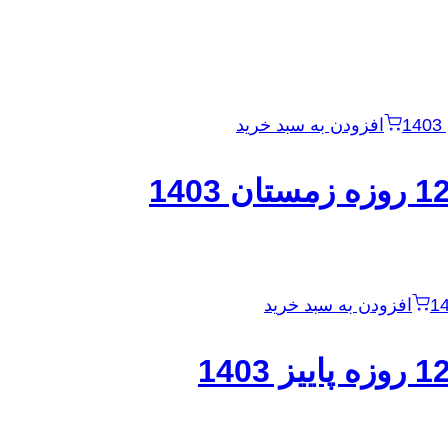
افزودن به سبد خرید
افزودن به سبد خرید