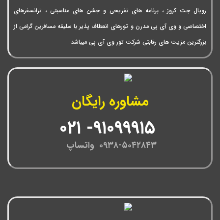
رویال جت کروز ، برنامه های تفریحی و جشن های مناسبتی ، ترانسفرهای
اختصاصی و وی آی پی مدرن و تورهای انعطاف پذیر با سلیقه مسافرین گرامی از
بزرگترین مزیت های رقابتی شرکت تور وی آی پی میباشد
مشاوره رایگان
۹۱۰۹۹۹۱۵- ۰۲۱
۰۹۳۸-۵۰۴۲۸۴۳ واتساپ