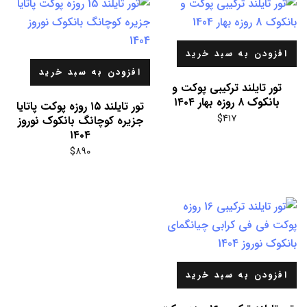
افزودن به سبد خرید
افزودن به سبد خرید
تور تایلند ترکیبی پوکت و
بانکوک ۸ روزه بهار ۱۴۰۴
تور تایلند ۱۵ روزه پوکت پاتایا
$
۴۱۷
جزیره کوچانگ بانکوک نوروز
۱۴۰۴
$
۸۹۰
افزودن به سبد خرید