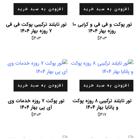
افزودن به سبد خرید
افزودن به سبد خرید
تور پوکت و فی فی و کرابی ۱۰
تور تایلند ترکیبی پوکت فی فی
روزه بهار ۱۴۰۴
۷ روزه بهار ۱۴۰۴
$
۴۰۳
$
۴۰۳
افزودن به سبد خرید
افزودن به سبد خرید
تور تایلند ترکیبی ۸ روزه پوکت
تور پوکت ۷ روزه خدمات وی
و پاتایا بهار ۱۴۰۴
آی پی بهار ۱۴۰۴
$
۳۰۳
$
۴۱۷