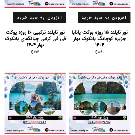
افزودن به سبد خرید
افزودن به سبد خرید
تور تایلند ۱۵ روزه پوکت پاتایا
تور تایلند ترکیبی ۱۶ روزه پوکت
جزیره کوچانگ بانکوک بهار
فی فی کرابی چیانگمای بانکوک
۱۴۰۴
بهار ۱۴۰۴
$
۷۱۴
$
۸۹۰