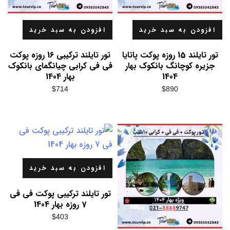
افزودن به سبد خرید
افزودن به سبد خرید
تور تایلند 15 روزه پوکت پاتایا
تور تایلند ترکیبی 16 روزه پوکت
جزیره کوچانگ بانکوک بهار
فی فی کرابی چیانگمای بانکوک
1404
بهار 1404
$
714
$
890
افزودن به سبد خرید
تور تایلند ترکیبی پوکت فی فی
7 روزه بهار 1404
$
403