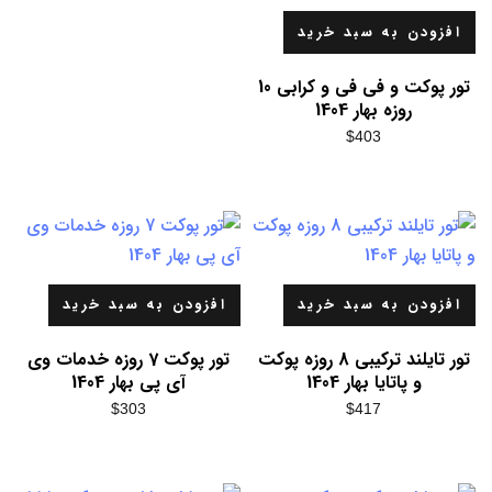
افزودن به سبد خرید
تور پوکت و فی فی و کرابی 10
روزه بهار 1404
$
403
افزودن به سبد خرید
افزودن به سبد خرید
تور تایلند ترکیبی 8 روزه پوکت
تور پوکت 7 روزه خدمات وی
و پاتایا بهار 1404
آی پی بهار 1404
$
303
$
417