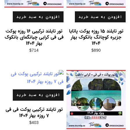
افزودن به سبد خرید
افزودن به سبد خرید
تور تایلند 15 روزه پوکت پاتایا
تور تایلند ترکیبی 16 روزه پوکت
جزیره کوچانگ بانکوک بهار
فی فی کرابی چیانگمای بانکوک
1404
بهار 1404
$
714
$
890
افزودن به سبد خرید
تور تایلند ترکیبی پوکت فی فی
7 روزه بهار 1404
$
403