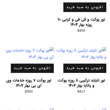
افزودن به سبد خرید
تور پوکت و فی فی و کرابی 10
روزه بهار 1404
$
403
افزودن به سبد خرید
افزودن به سبد خرید
تور تایلند ترکیبی 8 روزه پوکت
تور پوکت 7 روزه خدمات وی
و پاتایا بهار 1404
آی پی بهار 1404
$
303
$
417