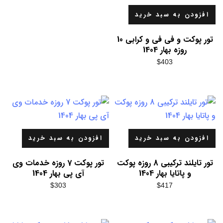
افزودن به سبد خرید
تور پوکت و فی فی و کرابی 10
روزه بهار 1404
$
403
افزودن به سبد خرید
افزودن به سبد خرید
تور تایلند ترکیبی 8 روزه پوکت
تور پوکت 7 روزه خدمات وی
و پاتایا بهار 1404
آی پی بهار 1404
$
303
$
417