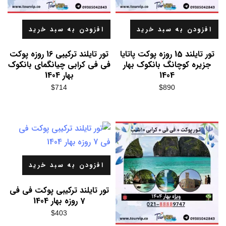
افزودن به سبد خرید
افزودن به سبد خرید
تور تایلند 15 روزه پوکت پاتایا
تور تایلند ترکیبی 16 روزه پوکت
جزیره کوچانگ بانکوک بهار
فی فی کرابی چیانگمای بانکوک
1404
بهار 1404
$
714
$
890
افزودن به سبد خرید
تور تایلند ترکیبی پوکت فی فی
7 روزه بهار 1404
$
403