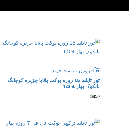
افزودن به سبد خرید
تور تایلند 15 روزه پوکت پاتایا جزیره کوچانگ
بانکوک بهار 1404
$
890