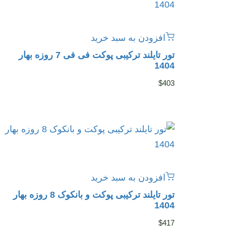
افزودن به سبد خرید
تور تایلند ترکیبی پوکت فی فی 7 روزه بهار
1404
$
403
افزودن به سبد خرید
تور تایلند ترکیبی پوکت و بانکوک 8 روزه بهار
1404
$
417