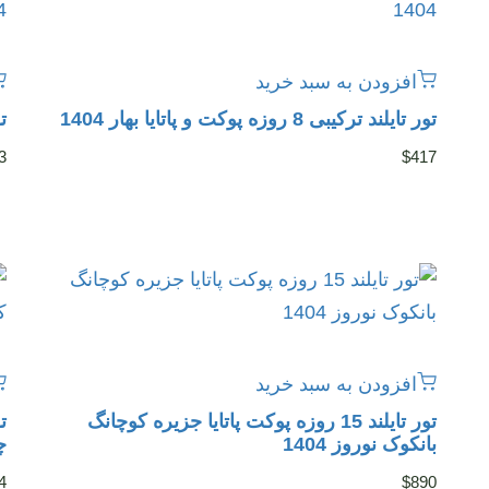
افزودن به سبد خرید
تور تایلند ترکیبی 8 روزه پوکت و پاتایا بهار 1404
تور 
3
$
417
افزودن به سبد خرید
تور تایلند 15 روزه پوکت پاتایا جزیره کوچانگ
بانکوک نوروز 1404
چ
4
$
890