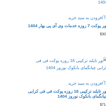
افزودن به سبد خرید
پوکت 7 روزه خدمات وی آی پی بهار 1404
$
30
افزودن به سبد خرید
تور تایلند ترکیبی 16 روزه پوکت فی فی کرابی
یانگمای بانکوک نوروز 1404
$
71