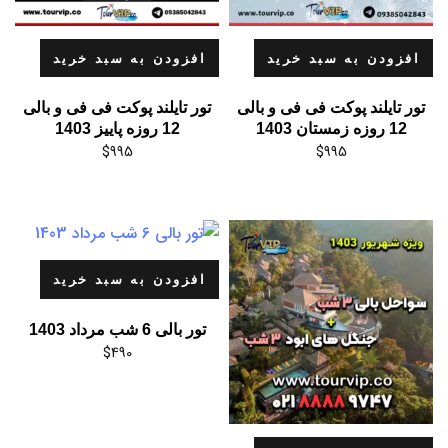
افزودن به سبد خرید
افزودن به سبد خرید
تور تایلند پوکت فی فی و بالی
تور تایلند پوکت فی فی و بالی
12 روزه زمستان 1403
12 روزه پاییز 1403
$
995
$
995
افزودن به سبد خرید
تور بالی 6 شب مرداد 1403
$
490