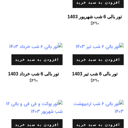
افزودن به سبد خرید
تور بالی 6 شب شهریور 1403
$
490
افزودن به سبد خرید
افزودن به سبد خرید
تور بالی 6 شب تیر 1403
تور بالی 6 شب خرداد 1403
$
490
$
490
افزودن به سبد خرید
افزودن به سبد خرید