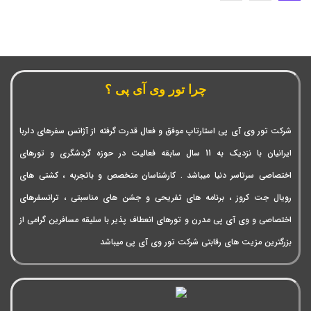
چرا تور وی آی پی ؟
شرکت تور وی آی پی استارتاپ موفق و فعال قدرت گرفته از آژانس سفرهای دلربا
ایرانیان با نزدیک به 11 سال سابقه فعالیت در حوزه گردشگری و تورهای
اختصاصی سرتاسر دنیا میباشد . کارشناسان متخصص و باتجربه ، کشتی های
رویال جت کروز ، برنامه های تفریحی و جشن های مناسبتی ، ترانسفرهای
اختصاصی و وی آی پی مدرن و تورهای انعطاف پذیر با سلیقه مسافرین گرامی از
بزرگترین مزیت های رقابتی شرکت تور وی آی پی میباشد