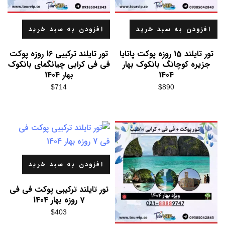
افزودن به سبد خرید
افزودن به سبد خرید
تور تایلند 15 روزه پوکت پاتایا
تور تایلند ترکیبی 16 روزه پوکت
جزیره کوچانگ بانکوک بهار
فی فی کرابی چیانگمای بانکوک
1404
بهار 1404
$
714
$
890
افزودن به سبد خرید
تور تایلند ترکیبی پوکت فی فی
7 روزه بهار 1404
$
403