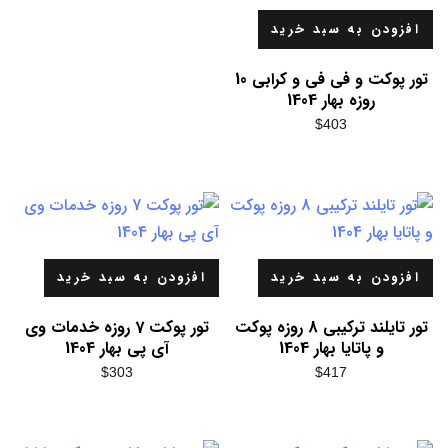
افزودن به سبد خرید
تور پوکت و فی فی و کرابی 10
روزه بهار 1404
$
403
افزودن به سبد خرید
افزودن به سبد خرید
تور تایلند ترکیبی 8 روزه پوکت
تور پوکت 7 روزه خدمات وی
و پاتایا بهار 1404
آی پی بهار 1404
$
303
$
417