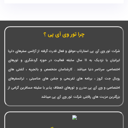
چرا تور وی آی پی ؟
شرکت تور وی آی پی استارتاپ موفق و فعال قدرت گرفته از آژانس سفرهای دلربا
ایرانیان با نزدیک به 11 سال سابقه فعالیت در حوزه گردشگری و تورهای
اختصاصی سرتاسر دنیا میباشد . کارشناسان متخصص و باتجربه ، کشتی های
رویال جت کروز ، برنامه های تفریحی و جشن های مناسبتی ، ترانسفرهای
اختصاصی و وی آی پی مدرن و تورهای انعطاف پذیر با سلیقه مسافرین گرامی از
بزرگترین مزیت های رقابتی شرکت تور وی آی پی میباشد