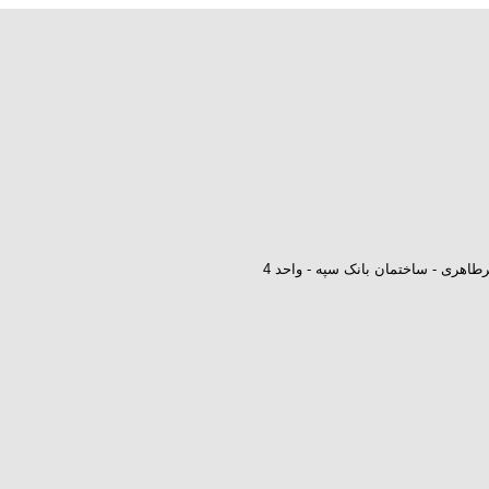
طاهری - ساختمان بانک سپه - واحد 4