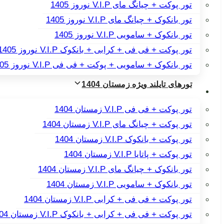
تور پوکت + چیانگ مای V.I.P نوروز 1405
تور بانکوک + چیانگ مای V.I.P نوروز 1405
تور بانکوک + سامویی V.I.P نوروز 1405
تور پوکت + فی فی + کرابی + بانکوک V.I.P نوروز 1405
تور بانکوک + سامویی + پوکت + فی فی V.I.P نوروز 1405
تورهای تایلند ویژه زمستان 1404
تور پوکت + فی فی V.I.P زمستان 1404
تور پوکت + چیانگ مای V.I.P زمستان 1404
تور پوکت + بانکوک V.I.P زمستان 1404
تور پوکت + پاتایا V.I.P زمستان 1404
تور بانکوک + چیانگ مای V.I.P زمستان 1404
تور بانکوک + سامویی V.I.P زمستان 1404
تور پوکت + فی فی + کرابی V.I.P زمستان 1404
تور پوکت + فی فی + کرابی + بانکوک V.I.P زمستان 1404