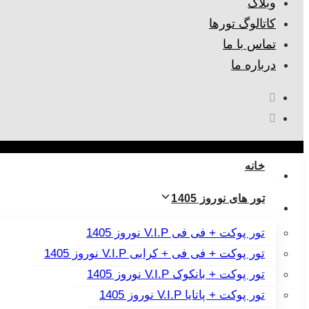
وبلاگ
کاتالوگ تورها
تماس با ما
درباره ما
خانه
تور های نوروز 1405
تور پوکت + فی فی V.I.P نوروز 1405
تور پوکت + فی فی + کرابی V.I.P نوروز 1405
تور پوکت + بانکوک V.I.P نوروز 1405
تور پوکت + پاتایا V.I.P نوروز 1405