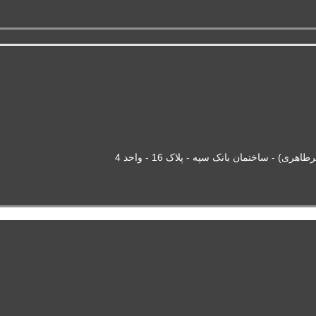
- ساختمان بانک سپه - پلاک 16 - واحد 4